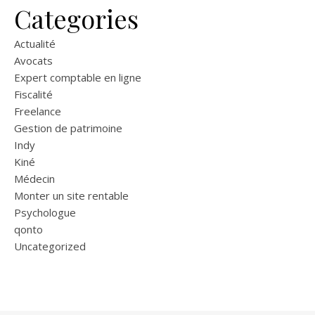
Categories
Actualité
Avocats
Expert comptable en ligne
Fiscalité
Freelance
Gestion de patrimoine
Indy
Kiné
Médecin
Monter un site rentable
Psychologue
qonto
Uncategorized