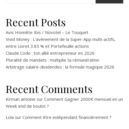
Recent Posts
Avis Honnête Ibis / Novotel – Le Touquet
Vivid Money : L’avènement de la Super-App multi-actifs,
entre Livret 3.85 % et Portefeuille actions
Claude Code : ton allié entrepreneur en 2026
Pluralité de mandats : multiplie ta rémunération
Arbitrage salaire-dividendes : la formule magique 2026
Recent Comments
Kirman antoine
sur
Comment Gagner 2000€ mensuel en un
Week end de boulot ?
Lola
sur
Comment être indépendant financièrement ?