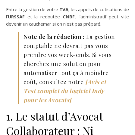
Entre la gestion de votre
TVA
, les appels de cotisations de
l’
URSSAF
et la redoutée
CNBF
, l’administratif peut vite
devenir un cauchemar si on n’est pas préparé.
Note de la rédaction :
La gestion
comptable ne devrait pas vous
prendre vos week-ends. Si vous
cherchez une solution pour
automatiser tout ça à moindre
coût, consultez notre
[Avis et
Test complet du logiciel Indy
pour les Avocats]
1. Le statut d’Avocat
Collaborateur : Ni