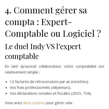
4. Comment gérer sa
compta : Expert-
Comptable ou Logiciel ?
Le duel Indy VS l’expert
comptable
En tant qu’avocat collaborateur, votre comptabilité est
relativement simple :
12 factures de rétrocessions par an (recettes).
Vos frais professionnels (dépenses).
Vos déclarations sociales et fiscales (2035, TVA).
Vous avez
deux options
pour gérer cela :