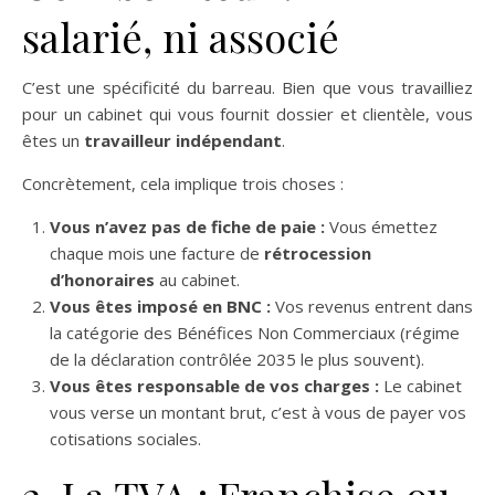
salarié, ni associé
C’est une spécificité du barreau. Bien que vous travailliez
pour un cabinet qui vous fournit dossier et clientèle, vous
êtes un
travailleur indépendant
.
Concrètement, cela implique trois choses :
Vous n’avez pas de fiche de paie :
Vous émettez
chaque mois une facture de
rétrocession
d’honoraires
au cabinet.
Vous êtes imposé en BNC :
Vos revenus entrent dans
la catégorie des Bénéfices Non Commerciaux (régime
de la déclaration contrôlée 2035 le plus souvent).
Vous êtes responsable de vos charges :
Le cabinet
vous verse un montant brut, c’est à vous de payer vos
cotisations sociales.
2. La TVA : Franchise ou