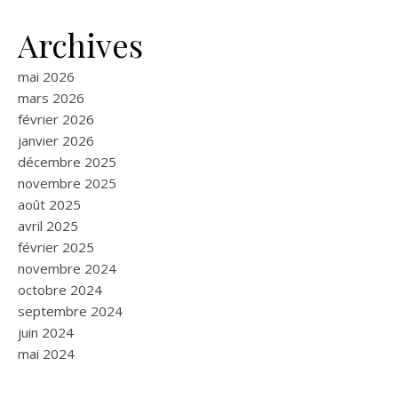
Archives
mai 2026
mars 2026
février 2026
janvier 2026
décembre 2025
novembre 2025
août 2025
avril 2025
février 2025
novembre 2024
octobre 2024
septembre 2024
juin 2024
mai 2024