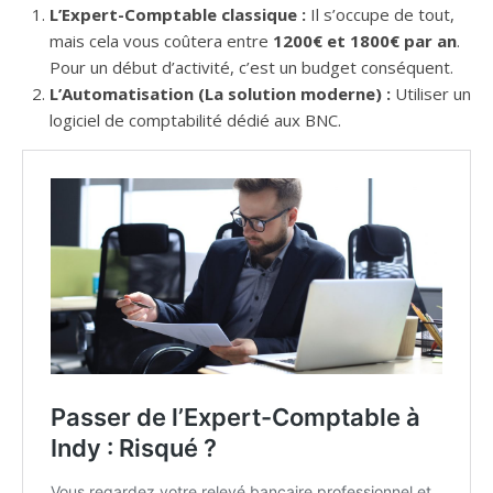
L’Expert-Comptable classique :
Il s’occupe de tout,
mais cela vous coûtera entre
1200€ et 1800€ par an
.
Pour un début d’activité, c’est un budget conséquent.
L’Automatisation (La solution moderne) :
Utiliser un
logiciel de comptabilité dédié aux BNC.