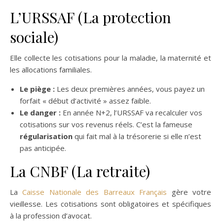
L’URSSAF (La protection
sociale)
Elle collecte les cotisations pour la maladie, la maternité et
les allocations familiales.
Le piège :
Les deux premières années, vous payez un
forfait « début d’activité » assez faible.
Le danger :
En année N+2, l’URSSAF va recalculer vos
cotisations sur vos revenus réels. C’est la fameuse
régularisation
qui fait mal à la trésorerie si elle n’est
pas anticipée.
La CNBF (La retraite)
La
Caisse Nationale des Barreaux Français
gère votre
vieillesse. Les cotisations sont obligatoires et spécifiques
à la profession d’avocat.