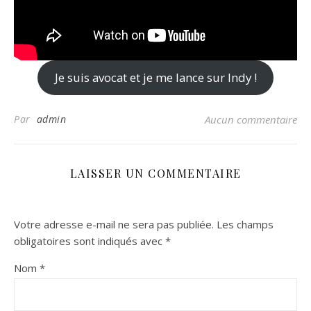
Je suis avocat et je me lance sur Indy !
Par
admin
Aucun commentaire
LAISSER UN COMMENTAIRE
Votre adresse e-mail ne sera pas publiée.
Les champs
obligatoires sont indiqués avec
*
Nom
*