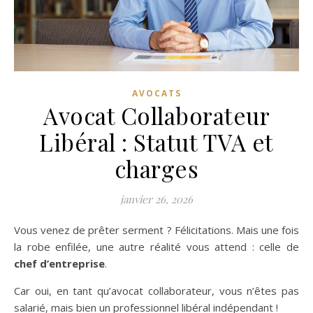
AVOCATS
Avocat Collaborateur
Libéral : Statut TVA et
charges
janvier 26, 2026
Vous venez de prêter serment ? Félicitations. Mais une fois
la robe enfilée, une autre réalité vous attend : celle de
chef d’entreprise
.
Car oui, en tant qu’avocat collaborateur, vous n’êtes pas
salarié, mais bien un professionnel libéral indépendant !