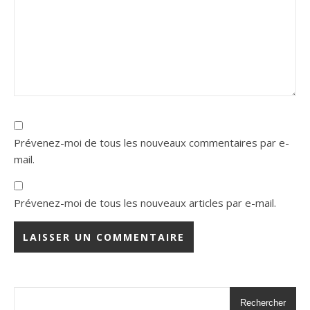
Prévenez-moi de tous les nouveaux commentaires par e-
mail.
Prévenez-moi de tous les nouveaux articles par e-mail.
Rechercher