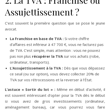
Assujettissement ?
C’est souvent la première question que se pose le jeune
avocat.
La Franchise en base de TVA :
Si votre chiffre
d’affaires est inférieur à 47 700 €, vous ne facturez pas
de TVA. C’est simple, mais attention : vous ne pouvez
pas non plus
récupérer la TVA
sur vos achats (robe,
ordinateur, transports).
L’Assujettissement à la TVA :
Dès que vous dépassez
ce seuil (ou sur option), vous devez collecter 20% de
TVA sur vos rétrocessions et la reverser à l’État.
L’astuce « Sortir du lot » :
Même en début d’activité, il
est souvent intéressant d’opter pour la TVA dès le début
si vous avez de gros investissements (ordinateur,
aménagement bureau), car vous pourrez vous faire