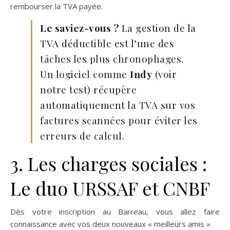
rembourser la TVA payée.
Le saviez-vous ?
La gestion de la
TVA déductible est l’une des
tâches les plus chronophages.
Un logiciel comme
Indy
(voir
notre test) récupère
automatiquement la TVA sur vos
factures scannées pour éviter les
erreurs de calcul.
3. Les charges sociales :
Le duo URSSAF et CNBF
Dès votre inscription au Barreau, vous allez faire
connaissance avec vos deux nouveaux « meilleurs amis ».