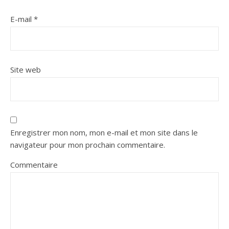
E-mail
*
Site web
Enregistrer mon nom, mon e-mail et mon site dans le
navigateur pour mon prochain commentaire.
Commentaire