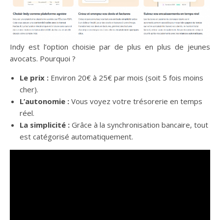
Indy est l’option choisie par de plus en plus de jeunes
avocats. Pourquoi ?
Le prix :
Environ 20€ à 25€ par mois (soit 5 fois moins
cher).
L’autonomie :
Vous voyez votre trésorerie en temps
réel.
La simplicité :
Grâce à la synchronisation bancaire, tout
est catégorisé automatiquement.