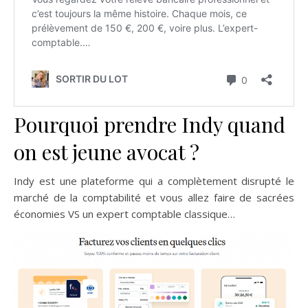
Pourquoi prendre Indy quand
on est jeune avocat ?
Indy est une plateforme qui a complètement disrupté le
marché de la comptabilité et vous allez faire de sacrées
économies VS un expert comptable classique…