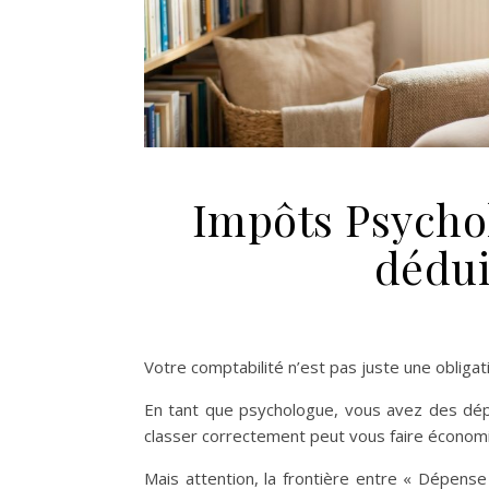
Impôts Psycho
dédui
Votre comptabilité n’est pas juste une obligatio
En tant que psychologue, vous avez des dépe
classer correctement peut vous faire économi
Mais attention, la frontière entre « Dépense