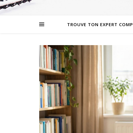
TROUVE TON EXPERT COMP