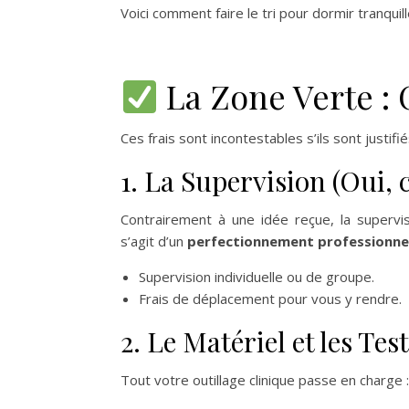
Voici comment faire le tri pour dormir tranquill
La Zone Verte :
Ces frais sont incontestables s’ils sont justifi
1. La Supervision (Oui, c
Contrairement à une idée reçue, la supervisi
s’agit d’un
perfectionnement professionne
Supervision individuelle ou de groupe.
Frais de déplacement pour vous y rendre.
2. Le Matériel et les Te
Tout votre outillage clinique passe en charge :