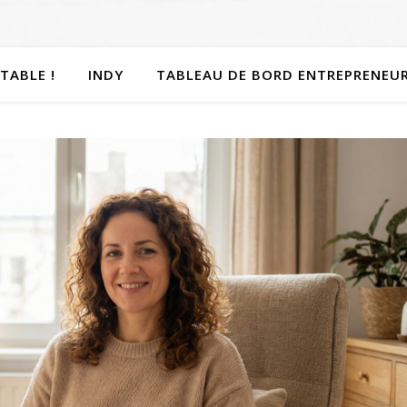
TABLE !
INDY
TABLEAU DE BORD ENTREPRENEU