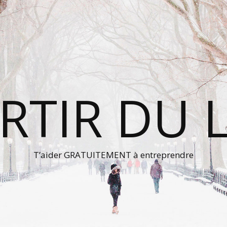
RTIR DU 
T’aider GRATUITEMENT à entreprendre