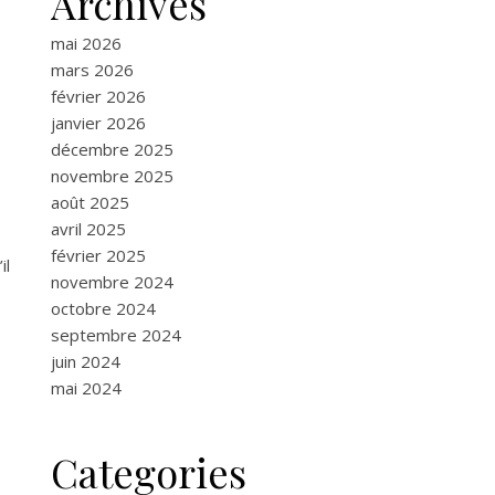
Archives
mai 2026
mars 2026
février 2026
janvier 2026
décembre 2025
novembre 2025
août 2025
avril 2025
février 2025
il
novembre 2024
octobre 2024
septembre 2024
juin 2024
mai 2024
Categories