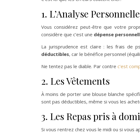
1. L’Analyse Personnelle
Vous considérez peut-être que votre propr
considère que c’est une
dépense personnell
La jurisprudence est claire : les frais de
déductibles
, car le bénéfice personnel (équil
Ne tentez pas le diable. Par contre
c’est comp
2. Les Vêtements
À moins de porter une blouse blanche spécifiq
sont pas déductibles, même si vous les achetez
3. Les Repas pris à domi
Si vous rentrez chez vous le midi ou si vous 