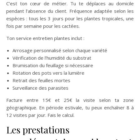
C’est ton cœur de métier. Tu te déplaces au domicile
pendant l’absence du client. Fréquence adaptée selon les
espèces : tous les 3 jours pour les plantes tropicales, une
fois par semaine pour les cactées.
Ton service entretien plantes inclut :
Arrosage personnalisé selon chaque variété
Vérification de l’humidité du substrat
Brumisation du feuillage si nécessaire
Rotation des pots vers la lumière
Retrait des feuilles mortes
Surveillance des parasites
Facture entre 15€ et 25€ la visite selon ta zone
géographique. En période estivale, tu peux enchaîner 8 à
12 visites par jour. Fais le calcul.
Les prestations