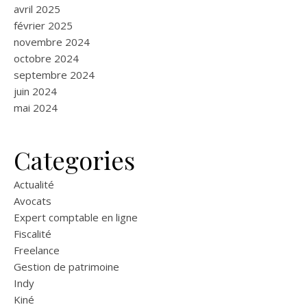
avril 2025
février 2025
novembre 2024
octobre 2024
septembre 2024
juin 2024
mai 2024
Categories
Actualité
Avocats
Expert comptable en ligne
Fiscalité
Freelance
Gestion de patrimoine
Indy
Kiné