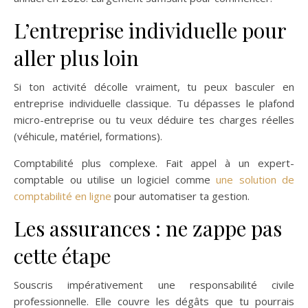
L’entreprise individuelle pour
aller plus loin
Si ton activité décolle vraiment, tu peux basculer en
entreprise individuelle classique. Tu dépasses le plafond
micro-entreprise ou tu veux déduire tes charges réelles
(véhicule, matériel, formations).
Comptabilité plus complexe. Fait appel à un expert-
comptable ou utilise un logiciel comme
une solution de
comptabilité en ligne
pour automatiser ta gestion.
Les assurances : ne zappe pas
cette étape
Souscris impérativement une responsabilité civile
professionnelle. Elle couvre les dégâts que tu pourrais