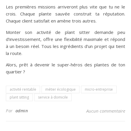
Les premières missions arriveront plus vite que tu ne le
crois. Chaque plante sauvée construit ta réputation.
Chaque client satisfait en amène trois autres.
Monter son activité de plant sitter demande peu
d’investissement, offre une flexibilité maximale et répond
à un besoin réel. Tous les ingrédients d’un projet qui tient
la route.
Alors, prêt à devenir le super-héros des plantes de ton
quartier ?
activité rentable
métier écologique
micro-entreprise
plant sitting
service à domicile
Par
admin
Aucun commentaire