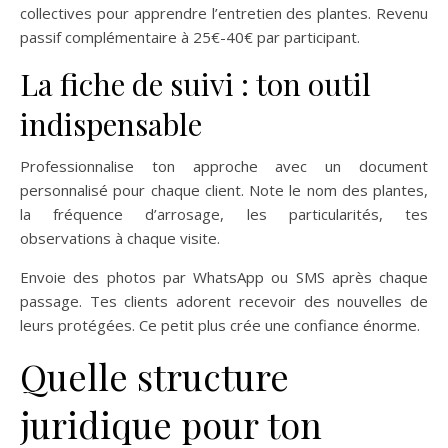
collectives pour apprendre l’entretien des plantes. Revenu
passif complémentaire à 25€-40€ par participant.
La fiche de suivi : ton outil
indispensable
Professionnalise ton approche avec un document
personnalisé pour chaque client. Note le nom des plantes,
la fréquence d’arrosage, les particularités, tes
observations à chaque visite.
Envoie des photos par WhatsApp ou SMS après chaque
passage. Tes clients adorent recevoir des nouvelles de
leurs protégées. Ce petit plus crée une confiance énorme.
Quelle structure
juridique pour ton