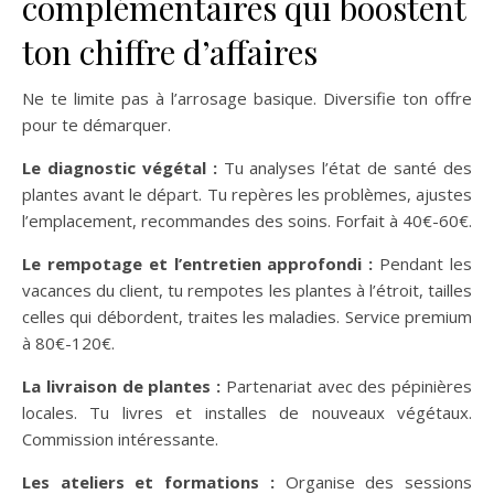
complémentaires qui boostent
ton chiffre d’affaires
Ne te limite pas à l’arrosage basique. Diversifie ton offre
pour te démarquer.
Le diagnostic végétal :
Tu analyses l’état de santé des
plantes avant le départ. Tu repères les problèmes, ajustes
l’emplacement, recommandes des soins. Forfait à 40€-60€.
Le rempotage et l’entretien approfondi :
Pendant les
vacances du client, tu rempotes les plantes à l’étroit, tailles
celles qui débordent, traites les maladies. Service premium
à 80€-120€.
La livraison de plantes :
Partenariat avec des pépinières
locales. Tu livres et installes de nouveaux végétaux.
Commission intéressante.
Les ateliers et formations :
Organise des sessions