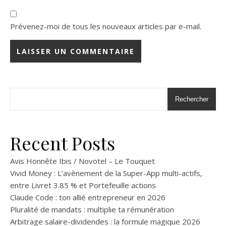
Prévenez-moi de tous les nouveaux articles par e-mail.
Rechercher
Recent Posts
Avis Honnête Ibis / Novotel – Le Touquet
Vivid Money : L’avènement de la Super-App multi-actifs,
entre Livret 3.85 % et Portefeuille actions
Claude Code : ton allié entrepreneur en 2026
Pluralité de mandats : multiplie ta rémunération
Arbitrage salaire-dividendes : la formule magique 2026