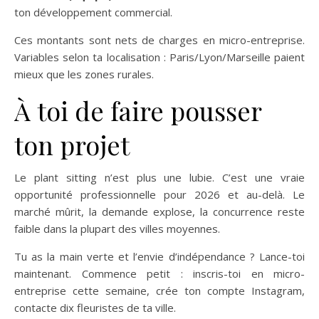
ton développement commercial.
Ces montants sont nets de charges en micro-entreprise.
Variables selon ta localisation : Paris/Lyon/Marseille paient
mieux que les zones rurales.
À toi de faire pousser
ton projet
Le plant sitting n’est plus une lubie. C’est une vraie
opportunité professionnelle pour 2026 et au-delà. Le
marché mûrit, la demande explose, la concurrence reste
faible dans la plupart des villes moyennes.
Tu as la main verte et l’envie d’indépendance ? Lance-toi
maintenant. Commence petit : inscris-toi en micro-
entreprise cette semaine, crée ton compte Instagram,
contacte dix fleuristes de ta ville.