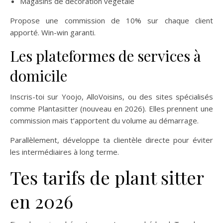
Magasins de décoration végétale
Propose une commission de 10% sur chaque client
apporté. Win-win garanti.
Les plateformes de services à
domicile
Inscris-toi sur Yoojo, AlloVoisins, ou des sites spécialisés
comme Plantasitter (nouveau en 2026). Elles prennent une
commission mais t’apportent du volume au démarrage.
Parallèlement, développe ta clientèle directe pour éviter
les intermédiaires à long terme.
Tes tarifs de plant sitter
en 2026