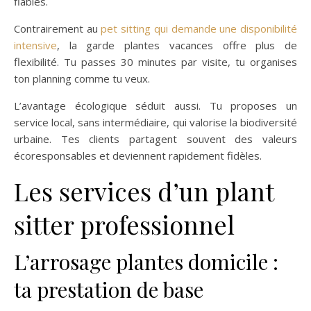
fiables.
Contrairement au
pet sitting qui demande une disponibilité
intensive
, la garde plantes vacances offre plus de
flexibilité. Tu passes 30 minutes par visite, tu organises
ton planning comme tu veux.
L’avantage écologique séduit aussi. Tu proposes un
service local, sans intermédiaire, qui valorise la biodiversité
urbaine. Tes clients partagent souvent des valeurs
écoresponsables et deviennent rapidement fidèles.
Les services d’un plant
sitter professionnel
L’arrosage plantes domicile :
ta prestation de base