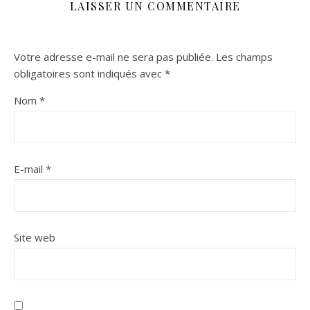
LAISSER UN COMMENTAIRE
Votre adresse e-mail ne sera pas publiée.
Les champs
obligatoires sont indiqués avec
*
Nom
*
E-mail
*
Site web