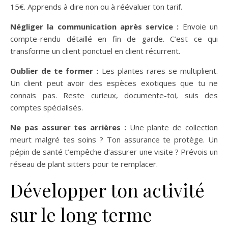
15€. Apprends à dire non ou à réévaluer ton tarif.
Négliger la communication après service :
Envoie un
compte-rendu détaillé en fin de garde. C’est ce qui
transforme un client ponctuel en client récurrent.
Oublier de te former :
Les plantes rares se multiplient.
Un client peut avoir des espèces exotiques que tu ne
connais pas. Reste curieux, documente-toi, suis des
comptes spécialisés.
Ne pas assurer tes arrières :
Une plante de collection
meurt malgré tes soins ? Ton assurance te protège. Un
pépin de santé t’empêche d’assurer une visite ? Prévois un
réseau de plant sitters pour te remplacer.
Développer ton activité
sur le long terme