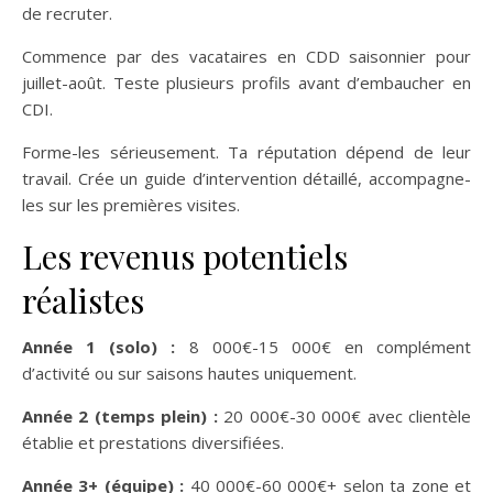
de recruter.
Commence par des vacataires en CDD saisonnier pour
juillet-août. Teste plusieurs profils avant d’embaucher en
CDI.
Forme-les sérieusement. Ta réputation dépend de leur
travail. Crée un guide d’intervention détaillé, accompagne-
les sur les premières visites.
Les revenus potentiels
réalistes
Année 1 (solo) :
8 000€-15 000€ en complément
d’activité ou sur saisons hautes uniquement.
Année 2 (temps plein) :
20 000€-30 000€ avec clientèle
établie et prestations diversifiées.
Année 3+ (équipe) :
40 000€-60 000€+ selon ta zone et