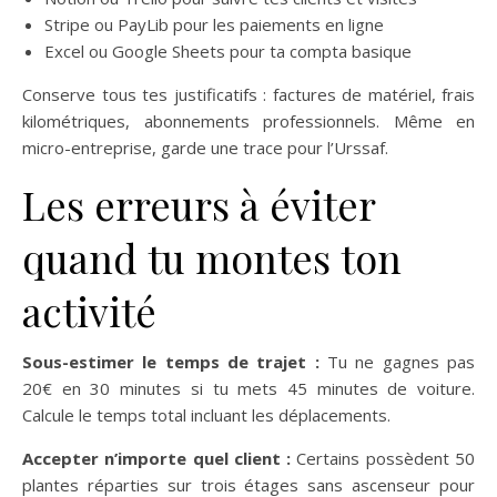
Stripe ou PayLib pour les paiements en ligne
Excel ou Google Sheets pour ta compta basique
Conserve tous tes justificatifs : factures de matériel, frais
kilométriques, abonnements professionnels. Même en
micro-entreprise, garde une trace pour l’Urssaf.
Les erreurs à éviter
quand tu montes ton
activité
Sous-estimer le temps de trajet :
Tu ne gagnes pas
20€ en 30 minutes si tu mets 45 minutes de voiture.
Calcule le temps total incluant les déplacements.
Accepter n’importe quel client :
Certains possèdent 50
plantes réparties sur trois étages sans ascenseur pour