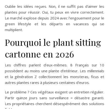
Oublie les idées reçues. Non, il ne suffit pas d’aimer les
plantes pour réussir. Oui, tu peux en vivre correctement.
Le marché explose depuis 2024 avec l’engouement pour le
green lifestyle et les départs en vacances qui se
multiplient.
Pourquoi le plant sitting
cartonne en 2026
Les chiffres parlent d’eux-mêmes. 8 Français sur 10
possèdent au moins une plante d’intérieur. Les millennials
et la génération Z collectionnent les monsteras, ficus et
autres plantes rares à plusieurs centaines d’euros.
Le problème ? Ces végétaux exigent un entretien régulier.
Partir quinze jours sans surveillance = désastre garanti.
Les propriétaires cherchent désespérément des solutions