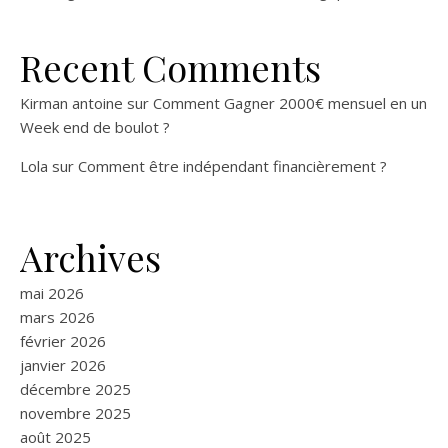
Recent Comments
Kirman antoine
sur
Comment Gagner 2000€ mensuel en un
Week end de boulot ?
Lola
sur
Comment être indépendant financièrement ?
Archives
mai 2026
mars 2026
février 2026
janvier 2026
décembre 2025
novembre 2025
août 2025