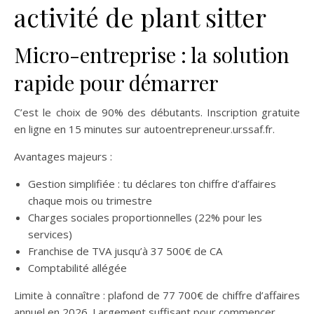
activité de plant sitter
Micro-entreprise : la solution
rapide pour démarrer
C’est le choix de 90% des débutants. Inscription gratuite
en ligne en 15 minutes sur autoentrepreneur.urssaf.fr.
Avantages majeurs :
Gestion simplifiée : tu déclares ton chiffre d’affaires
chaque mois ou trimestre
Charges sociales proportionnelles (22% pour les
services)
Franchise de TVA jusqu’à 37 500€ de CA
Comptabilité allégée
Limite à connaître : plafond de 77 700€ de chiffre d’affaires
annuel en 2026. Largement suffisant pour commencer.