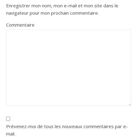
Enregistrer mon nom, mon e-mail et mon site dans le
navigateur pour mon prochain commentaire.
Commentaire
Prévenez-moi de tous les nouveaux commentaires par e-
mail.