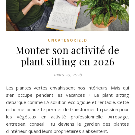
UNCATEGORIZED
Monter son activité de
plant sitting en 2026
mars 20, 2026
Les plantes vertes envahissent nos intérieurs. Mais qui
s’en occupe pendant les vacances ? Le plant sitting
débarque comme LA solution écologique et rentable. Cette
niche méconnue te permet de transformer ta passion pour
les végétaux en activité professionnelle. Arrosage,
entretien, conseil : tu deviens le gardien des plantes
d’intérieur quand leurs propriétaires s’absentent.