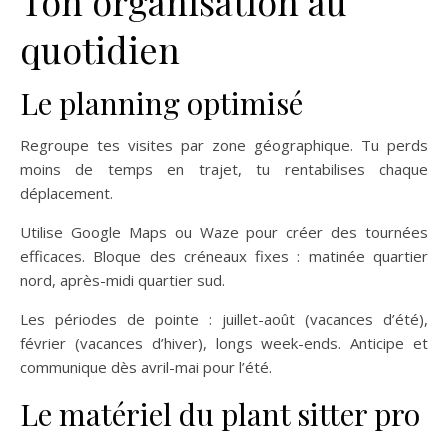
Ton organisation au
quotidien
Le planning optimisé
Regroupe tes visites par zone géographique. Tu perds
moins de temps en trajet, tu rentabilises chaque
déplacement.
Utilise Google Maps ou Waze pour créer des tournées
efficaces. Bloque des créneaux fixes : matinée quartier
nord, après-midi quartier sud.
Les périodes de pointe : juillet-août (vacances d’été),
février (vacances d’hiver), longs week-ends. Anticipe et
communique dès avril-mai pour l’été.
Le matériel du plant sitter pro