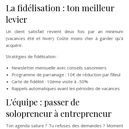
La fidélisation : ton meilleur
levier
Un client satisfait revient deux fois par an minimum
(vacances été et hiver). Coûte moins cher à garder qu’à
acquérir.
Stratégies de fidélisation :
Newsletter mensuelle avec conseils saisonniers
Programme de parrainage : 10€ de réduction par filleul
Carte de fidélité : 10ème visite à -50%
Rappels automatiques avant les périodes de vacances
L’équipe : passer de
solopreneur à entrepreneur
Ton agenda sature ? Tu refuses des demandes ? Moment