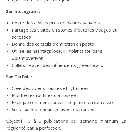
Sur Instagram :
Poste des avant/après de plantes sauvées
Partage tes visites en stories (floute les visages et
adresses)
Donne des conseils d’entretien en posts
Utilise les hashtags locaux : #plantsitterparis
#plantloverlyon
Collabore avec des influenceurs green locaux
Sur TikTok :
Crée des vidéos courtes et rythmées
Montre tes routines d’arrosage
Explique comment sauver une plante en détresse
Surfe sur les tendances avec tes plantes
Objectif : 3 à 5 publications par semaine minimum. La
régularité bat la perfection.