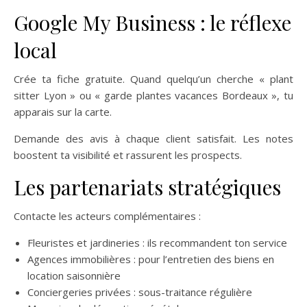
Google My Business : le réflexe
local
Crée ta fiche gratuite. Quand quelqu’un cherche « plant
sitter Lyon » ou « garde plantes vacances Bordeaux », tu
apparais sur la carte.
Demande des avis à chaque client satisfait. Les notes
boostent ta visibilité et rassurent les prospects.
Les partenariats stratégiques
Contacte les acteurs complémentaires :
Fleuristes et jardineries : ils recommandent ton service
Agences immobilières : pour l’entretien des biens en
location saisonnière
Conciergeries privées : sous-traitance régulière