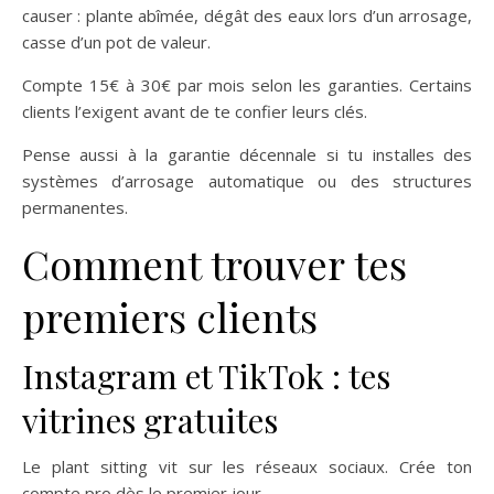
causer : plante abîmée, dégât des eaux lors d’un arrosage,
casse d’un pot de valeur.
Compte 15€ à 30€ par mois selon les garanties. Certains
clients l’exigent avant de te confier leurs clés.
Pense aussi à la garantie décennale si tu installes des
systèmes d’arrosage automatique ou des structures
permanentes.
Comment trouver tes
premiers clients
Instagram et TikTok : tes
vitrines gratuites
Le plant sitting vit sur les réseaux sociaux. Crée ton
compte pro dès le premier jour.