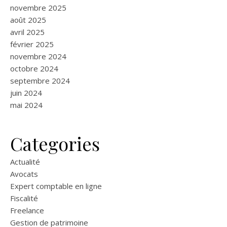
novembre 2025
août 2025
avril 2025
février 2025
novembre 2024
octobre 2024
septembre 2024
juin 2024
mai 2024
Categories
Actualité
Avocats
Expert comptable en ligne
Fiscalité
Freelance
Gestion de patrimoine