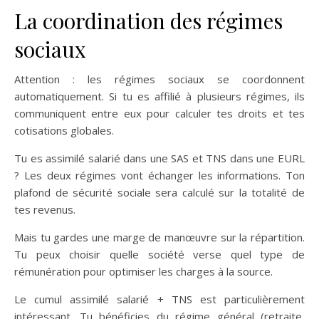
La coordination des régimes
sociaux
Attention : les régimes sociaux se coordonnent
automatiquement. Si tu es affilié à plusieurs régimes, ils
communiquent entre eux pour calculer tes droits et tes
cotisations globales.
Tu es assimilé salarié dans une SAS et TNS dans une EURL
? Les deux régimes vont échanger les informations. Ton
plafond de sécurité sociale sera calculé sur la totalité de
tes revenus.
Mais tu gardes une marge de manœuvre sur la répartition.
Tu peux choisir quelle société verse quel type de
rémunération pour optimiser les charges à la source.
Le cumul assimilé salarié + TNS est particulièrement
intéressant. Tu bénéficies du régime général (retraite,