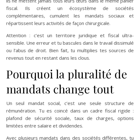
ils ne mettent jamais tous leurs œufs dans le même panier
fiscal. Ils créent un écosystème de sociétés
complémentaires, cumulent les mandats sociaux et
répartissent leurs activités de façon chirurgicale.
Attention : c’est un territoire juridique et fiscal ultra-
sensible. Une erreur et tu bascules dans le travail dissimulé
ou l’abus de droit. Bien fait, tu multiplies tes sources de
revenus tout en restant dans les clous.
Pourquoi la pluralité de
mandats change tout
Un seul mandat social, c’est une seule structure de
rémunération. Tu es coincé dans un cadre fiscal rigide :
plafond de sécurité sociale, taux de charges, options
limitées entre salaire et dividendes.
Avec plusieurs mandats dans des sociétés différentes, tu