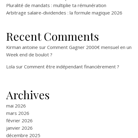
Pluralité de mandats : multiplie ta rémunération
Arbitrage salaire-dividendes : la formule magique 2026
Recent Comments
Kirman antoine
sur
Comment Gagner 2000€ mensuel en un
Week end de boulot ?
Lola
sur
Comment être indépendant financièrement ?
Archives
mai 2026
mars 2026
février 2026
janvier 2026
décembre 2025