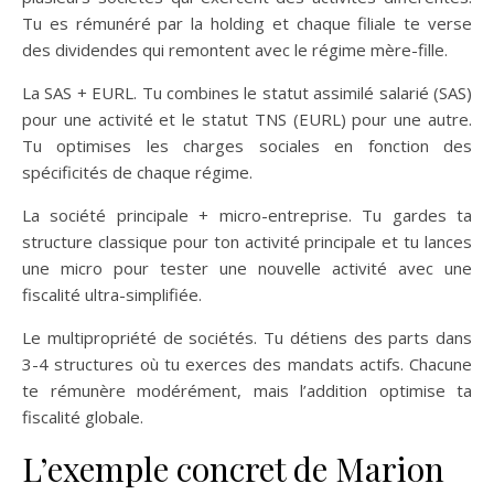
Tu es rémunéré par la holding et chaque filiale te verse
des dividendes qui remontent avec le régime mère-fille.
La SAS + EURL. Tu combines le statut assimilé salarié (SAS)
pour une activité et le statut TNS (EURL) pour une autre.
Tu optimises les charges sociales en fonction des
spécificités de chaque régime.
La société principale + micro-entreprise. Tu gardes ta
structure classique pour ton activité principale et tu lances
une micro pour tester une nouvelle activité avec une
fiscalité ultra-simplifiée.
Le multipropriété de sociétés. Tu détiens des parts dans
3-4 structures où tu exerces des mandats actifs. Chacune
te rémunère modérément, mais l’addition optimise ta
fiscalité globale.
L’exemple concret de Marion