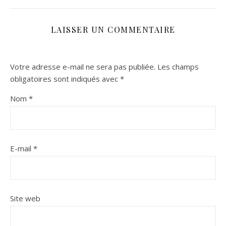
LAISSER UN COMMENTAIRE
Votre adresse e-mail ne sera pas publiée.
Les champs
obligatoires sont indiqués avec
*
Nom
*
E-mail
*
Site web