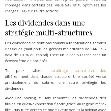
chômage dans certains cas) via la SAS et tu optimises les
charges TNS sur l’autre activité.
Les dividendes dans une
stratégie multi-structures
Les dividendes ne sont pas soumis aux cotisations sociales
classiques (sauf pour les gérants majoritaires de SARL au-
delà de 10 % du capital). C’est un levier puissant dans un
écosystème de sociétés.
Tu peux calibrer
l’arbitrage salaire-dividendes
différemment dans chaque structure. Une société verse
principalement du salaire, une autre privilégie les
dividendes.
Avec une holding, tu fais remonter les dividendes des
filiales en quasi-exonération fiscale grâce au régime mère-
fille. Puis tu te verses ce que tu veux depuis la holding avec