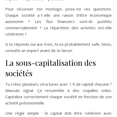
Pour sécuriser ton montage, pose-toi ces questions.
Chaque société a-t-elle une raison d’être économique
autonome ? Les flux financiers sont-ils justifiés
commercialement ? La répartition des activités est-elle
cohérente ?
Si tu réponds oui aux trois, tu es probablement safe. Sinon,
consulte un expert avant de te lancer.
La sous-capitalisation des
sociétés
Tu crées plusieurs structures avec 1 € de capital chacune ?
Mauvais signal. Ça ressemble à des coquilles vides.
Capitalise correctement chaque société en fonction de son
activité prévisionnelle.
Une règle simple : le capital doit être cohérent avec