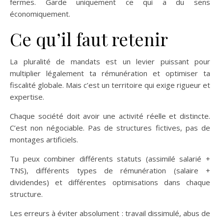
fermes. Garde uniquement ce qui a du sens
économiquement.
Ce qu’il faut retenir
La pluralité de mandats est un levier puissant pour
multiplier légalement ta rémunération et optimiser ta
fiscalité globale. Mais c’est un territoire qui exige rigueur et
expertise.
Chaque société doit avoir une activité réelle et distincte.
C’est non négociable. Pas de structures fictives, pas de
montages artificiels.
Tu peux combiner différents statuts (assimilé salarié +
TNS), différents types de rémunération (salaire +
dividendes) et différentes optimisations dans chaque
structure.
Les erreurs à éviter absolument : travail dissimulé, abus de