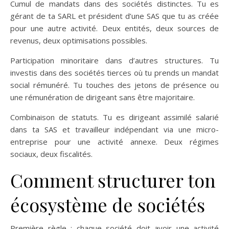
Cumul de mandats dans des sociétés distinctes. Tu es
gérant de ta SARL et président d’une SAS que tu as créée
pour une autre activité. Deux entités, deux sources de
revenus, deux optimisations possibles.
Participation minoritaire dans d’autres structures. Tu
investis dans des sociétés tierces où tu prends un mandat
social rémunéré. Tu touches des jetons de présence ou
une rémunération de dirigeant sans être majoritaire.
Combinaison de statuts. Tu es dirigeant assimilé salarié
dans ta SAS et travailleur indépendant via une micro-
entreprise pour une activité annexe. Deux régimes
sociaux, deux fiscalités.
Comment structurer ton
écosystème de sociétés
Première règle : chaque société doit avoir une activité