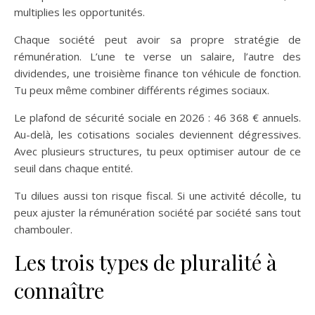
multiplies les opportunités.
Chaque société peut avoir sa propre stratégie de
rémunération. L’une te verse un salaire, l’autre des
dividendes, une troisième finance ton véhicule de fonction.
Tu peux même combiner différents régimes sociaux.
Le plafond de sécurité sociale en 2026 : 46 368 € annuels.
Au-delà, les cotisations sociales deviennent dégressives.
Avec plusieurs structures, tu peux optimiser autour de ce
seuil dans chaque entité.
Tu dilues aussi ton risque fiscal. Si une activité décolle, tu
peux ajuster la rémunération société par société sans tout
chambouler.
Les trois types de pluralité à
connaître