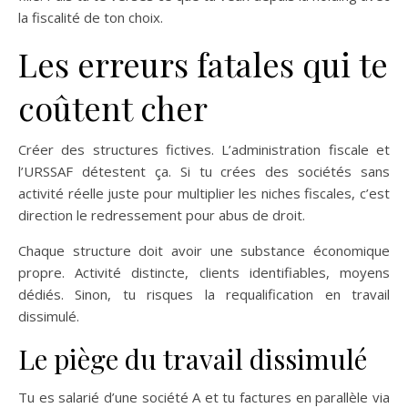
la fiscalité de ton choix.
Les erreurs fatales qui te
coûtent cher
Créer des structures fictives. L’administration fiscale et
l’URSSAF détestent ça. Si tu crées des sociétés sans
activité réelle juste pour multiplier les niches fiscales, c’est
direction le redressement pour abus de droit.
Chaque structure doit avoir une substance économique
propre. Activité distincte, clients identifiables, moyens
dédiés. Sinon, tu risques la requalification en travail
dissimulé.
Le piège du travail dissimulé
Tu es salarié d’une société A et tu factures en parallèle via