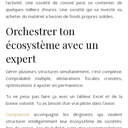
l’activité. Une société de conseil peut se contenter de
quelques milliers d’euros. Une société qui va investir ou
acheter du matériel a besoin de fonds propres solides.
Orchestrer ton
écosystème avec un
expert
Gérer plusieurs structures simultanément, c’est complexe.
Comptabilité multiple, déclarations fiscales croisées,
optimisations à ajuster en permanence.
Tu ne peux pas faire ça avec un tableur Excel et de la
bonne volonté. Tu as besoin d’un vrai pilote dans l’avion.
Comptacool
accompagne les dirigeants qui veulent
structurer intelligemment leur écosystème de sociétés.
Pas de jargon, pas de bullshit, juste des recommandations