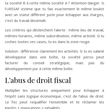
ta société B à cette même société A ? Attention danger. Si
l’URSSAF estime que tu fais exactement le même boulot
avec un statut différent juste pour échapper aux charges,
c’est du travail dissimulé.
Les critères qui déclenchent l’alerte : même lieu de travail,
mêmes horaires, même subordination, même activité. Si tu
coches toutes ces cases, tu es dans la zone rouge.
Solution : différencie clairement les activités. Si tu es salarié
développeur dans une boîte, ta société perso peut
facturer du conseil stratégique, mais pas du
développement pur à cette même boîte.
L’abus de droit fiscal
Multiplier les structures uniquement pour échapper à
l’impôt sans logique économique, c’est de l’abus de droit.
Le fisc peut requalifier l’ensemble et te réclamer les
impôts + majorations + pénalités.