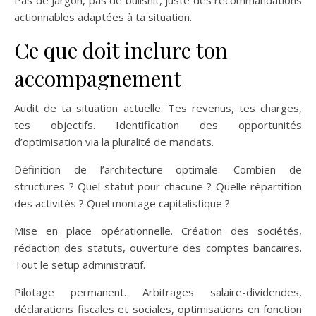
actionnables adaptées à ta situation.
Ce que doit inclure ton
accompagnement
Audit de ta situation actuelle. Tes revenus, tes charges,
tes objectifs. Identification des opportunités
d’optimisation via la pluralité de mandats.
Définition de l’architecture optimale. Combien de
structures ? Quel statut pour chacune ? Quelle répartition
des activités ? Quel montage capitalistique ?
Mise en place opérationnelle. Création des sociétés,
rédaction des statuts, ouverture des comptes bancaires.
Tout le setup administratif.
Pilotage permanent. Arbitrages salaire-dividendes,
déclarations fiscales et sociales, optimisations en fonction