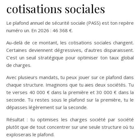
cotisations sociales
Le plafond annuel de sécurité sociale (PASS) est ton repère
numéro un. En 2026 : 46 368 €.
Au-delà de ce montant, les cotisations sociales changent.
Certaines deviennent dégressives, d’autres disparaissent.
C’est un seuil stratégique pour optimiser ton taux global
de charges.
Avec plusieurs mandats, tu peux jouer sur ce plafond dans
chaque structure. Imaginons que tu aies deux sociétés. Tu
te verses 40 000 € dans la première et 30 000 € dans la
seconde. Tu restes sous le plafond sur la première, tu le
dépasses légèrement sur la seconde.
Résultat : tu optimises les charges société par société
plutôt que de tout concentrer sur une seule structure où tu
exploserais le plafond.