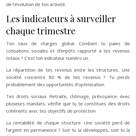
de l’évolution de ton activité.
Les indicateurs à surveiller
chaque trimestre
Ton taux de charges global. Combien tu paies de
cotisations sociales et d’impôts rapporté à tes revenus
totaux ? C’est ton indicateur numéro un.
La répartition de tes revenus entre les structures. Une
société concentre 80 % de tes revenus ? Tu perds
probablement des opportunités d’optimisation.
Tes droits sociaux. Retraite, chômage, prévoyance. Avec
plusieurs mandats, vérifie que tu te constitues des droits
cohérents avec tes objectifs de protection.
La rentabilité de chaque structure. Une société perd de
l’argent en permanence ? Soit tu la développes, soit tu la