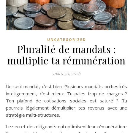
UNCATEGORIZED
Pluralité de mandats :
multiplie ta rémunération
mars 30, 2026
Un seul mandat, c’est bien. Plusieurs mandats orchestrés
intelligemment, c’est mieux. Tu paies trop de charges ?
Ton plafond de cotisations sociales est saturé ? Tu
pourrais légalement démultiplier tes revenus avec une
stratégie multi-structures.
Le secret des dirigeants qui optimisent leur rémunération :