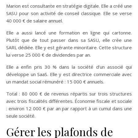
Marion est consultante en stratégie digitale. Elle a créé une
SASU pour son activité de conseil classique. Elle se verse
40 000 € de salaire annuel.
Elle a aussi lancé une formation en ligne qui cartonne.
Plutôt que de tout passer dans sa SASU, elle crée une
SARL dédiée. Elle y est gérante minoritaire. Cette structure
lui verse 25 000 € de dividendes par an.
Elle a enfin pris 30 % dans la société d’un associé qui
développe un SaaS. Elle y est directrice commerciale avec
un mandat social rémunéré : 15 000 € annuels.
Total : 80 000 € de revenus répartis sur trois structures
avec trois fiscalités différentes. Économie fiscale et sociale
: environ 12 000 € par an par rapport à un cumul dans une
seule société.
Gérer les plafonds de