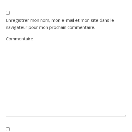
Enregistrer mon nom, mon e-mail et mon site dans le
navigateur pour mon prochain commentaire.
Commentaire