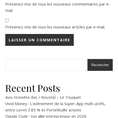
Prévenez-moi de tous les nouveaux commentaires par e-
mail.
Prévenez-moi de tous les nouveaux articles par e-mail.
Rechercher
Recent Posts
Avis Honnête Ibis / Novotel – Le Touquet
Vivid Money : L’avènement de la Super-App multi-actifs,
entre Livret 3.85 % et Portefeuille actions
Claude Code : ton allié entrepreneur en 2026