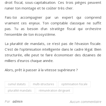
droit fiscal, sous-capitalisation. Ces trois pièges peuvent
ruiner ton montage et te coûter très cher.
Fais-toi accompagner par un expert qui comprend
vraiment ces enjeux. Ton comptable classique ne suffit
pas. Tu as besoin d’un stratège fiscal qui orchestre
l’ensemble de ton écosystème.
La pluralité de mandats, ce n’est pas de l’évasion fiscale.
C’est de l’optimisation intelligente dans le cadre légal. Bien
structurée, elle peut te faire économiser des dizaines de
milliers d’euros chaque année.
Alors, prêt à passer à la vitesse supérieure ?
cumul statuts
multi-structures
optimisation fiscale
pluralité mandats
rémunération dirigeant
Par
admin
Aucun commentaire