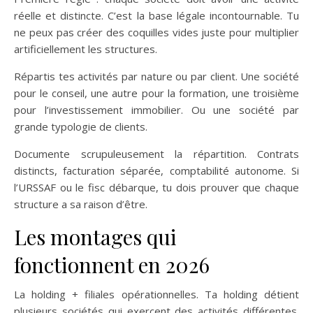
réelle et distincte. C’est la base légale incontournable. Tu
ne peux pas créer des coquilles vides juste pour multiplier
artificiellement les structures.
Répartis tes activités par nature ou par client. Une société
pour le conseil, une autre pour la formation, une troisième
pour l’investissement immobilier. Ou une société par
grande typologie de clients.
Documente scrupuleusement la répartition. Contrats
distincts, facturation séparée, comptabilité autonome. Si
l’URSSAF ou le fisc débarque, tu dois prouver que chaque
structure a sa raison d’être.
Les montages qui
fonctionnent en 2026
La holding + filiales opérationnelles. Ta holding détient
plusieurs sociétés qui exercent des activités différentes.