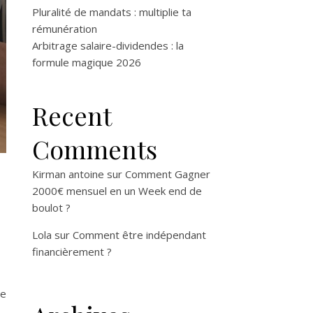
Pluralité de mandats : multiplie ta
rémunération
Arbitrage salaire-dividendes : la
formule magique 2026
Recent
Comments
Kirman antoine
sur
Comment Gagner
2000€ mensuel en un Week end de
boulot ?
Lola
sur
Comment être indépendant
financièrement ?
de