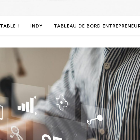
TABLE !
INDY
TABLEAU DE BORD ENTREPRENEU