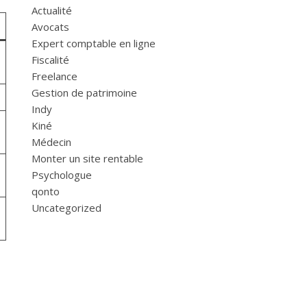
Actualité
Avocats
Expert comptable en ligne
Fiscalité
Freelance
Gestion de patrimoine
Indy
Kiné
Médecin
Monter un site rentable
Psychologue
qonto
Uncategorized