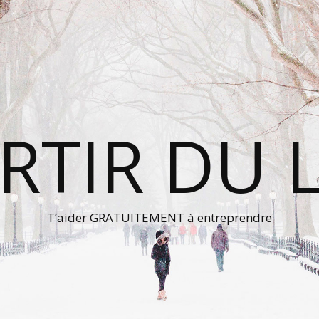
RTIR DU 
T’aider GRATUITEMENT à entreprendre