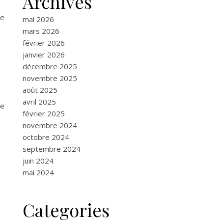
Archives
ne
mai 2026
mars 2026
février 2026
janvier 2026
décembre 2025
novembre 2025
août 2025
avril 2025
re
février 2025
novembre 2024
octobre 2024
septembre 2024
juin 2024
mai 2024
Categories