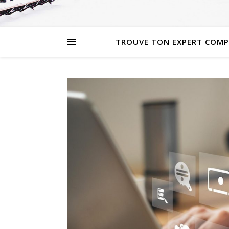
TROUVE TON EXPERT COMP