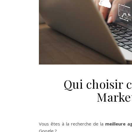
Qui choisir
Marke
Vous êtes à la recherche de la
meilleure a
Google ?