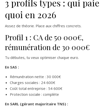
3 profils types : qui paie
quoi en 2026
Assez de théorie. Place aux chiffres concrets.
Profil 1 : CA de 50 000€,
rémunération de 30 000€
Tu débutes, tu veux optimiser chaque euro.
En SAS :
Rémunération nette : 30 000€
Charges sociales : 24 600€
Coût total entreprise : 54 600€
Protection sociale : complète
En SARL (gérant majoritaire TNS) :