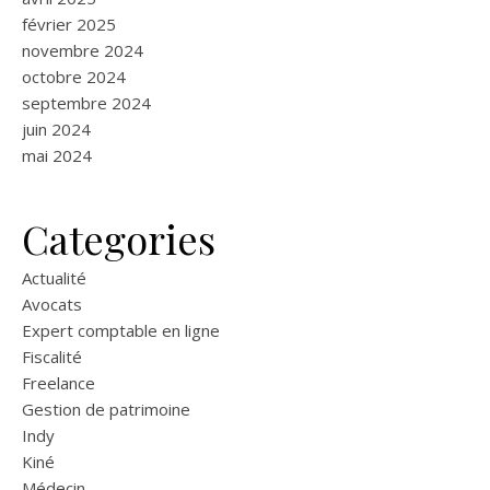
février 2025
novembre 2024
octobre 2024
septembre 2024
juin 2024
mai 2024
Categories
Actualité
Avocats
Expert comptable en ligne
Fiscalité
Freelance
Gestion de patrimoine
Indy
Kiné
Médecin