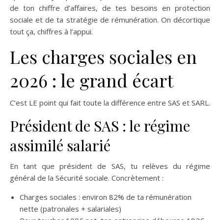
de ton chiffre d’affaires, de tes besoins en protection
sociale et de ta stratégie de rémunération. On décortique
tout ça, chiffres à l’appui.
Les charges sociales en
2026 : le grand écart
C’est LE point qui fait toute la différence entre SAS et SARL.
Président de SAS : le régime
assimilé salarié
En tant que président de SAS, tu relèves du régime
général de la Sécurité sociale. Concrètement :
Charges sociales : environ 82% de ta rémunération
nette (patronales + salariales)