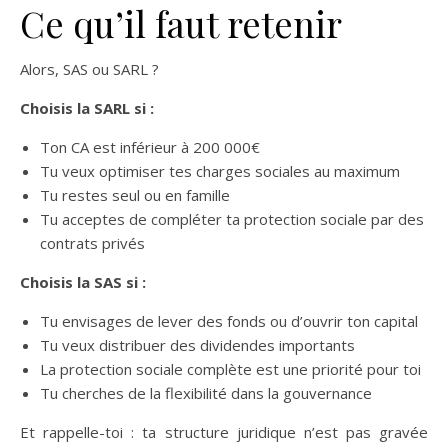
Ce qu’il faut retenir
Alors, SAS ou SARL ?
Choisis la SARL si :
Ton CA est inférieur à 200 000€
Tu veux optimiser tes charges sociales au maximum
Tu restes seul ou en famille
Tu acceptes de compléter ta protection sociale par des
contrats privés
Choisis la SAS si :
Tu envisages de lever des fonds ou d’ouvrir ton capital
Tu veux distribuer des dividendes importants
La protection sociale complète est une priorité pour toi
Tu cherches de la flexibilité dans la gouvernance
Et rappelle-toi : ta structure juridique n’est pas gravée