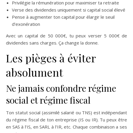
Privilégie la rémunération pour maximiser ta retraite
Verse des dividendes uniquement si capital social élevé
Pense à augmenter ton capital pour élargir le seuil
d’exonération
Avec un capital de 50 000€, tu peux verser 5 000€ de
dividendes sans charges. Ça change la donne.
Les pièges à éviter
absolument
Ne jamais confondre régime
social et régime fiscal
Ton statut social (assimilé salarié ou TNS) est indépendant
du régime fiscal de ton entreprise (IS ou IR). Tu peux être
en SAS à l’IS, en SARL à l’IR, etc. Chaque combinaison a ses