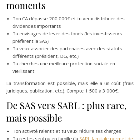
moments
Ton CA dépasse 200 000€ et tu veux distribuer des
dividendes importants
Tu envisages de lever des fonds (les investisseurs
préfèrent la SAS)
Tu veux associer des partenaires avec des statuts
différents (président, DG, etc.)
Tu cherches une meilleure protection sociale en
vieillissant
La transformation est possible, mais elle a un coût (frais
juridiques, publication, etc.). Compte 1 500 à 3 000€.
De SAS vers SARL : plus rare,
mais possible
Ton activité ralentit et tu veux réduire tes charges
Tu restes seul ou en famille (la
SARL familiale permet de