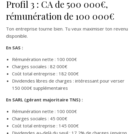
Profil 3 : CA de 500 000€,
rémunération de 100 000€
Ton entreprise tourne bien. Tu veux maximiser ton revenu
disponible.
En SAS :
Rémunération nette : 100 000€
Charges sociales : 82 000€
Coût total entreprise : 182 000€
Dividendes libres de charges : intéressant pour verser
150 000€ supplémentaires
En SARL (gérant majoritaire TNS) :
Rémunération nette : 100 000€
Charges sociales : 45 000€
Coût total entreprise : 145 000€
Dividendes au-delà du seuil : 17,2% de charges (environ