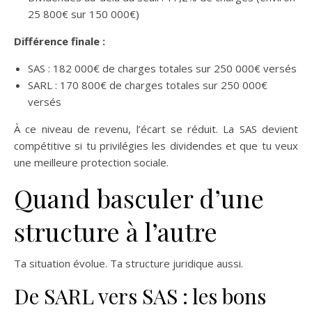
25 800€ sur 150 000€)
Différence finale :
SAS : 182 000€ de charges totales sur 250 000€ versés
SARL : 170 800€ de charges totales sur 250 000€
versés
À ce niveau de revenu, l’écart se réduit. La SAS devient
compétitive si tu privilégies les dividendes et que tu veux
une meilleure protection sociale.
Quand basculer d’une
structure à l’autre
Ta situation évolue. Ta structure juridique aussi.
De SARL vers SAS : les bons