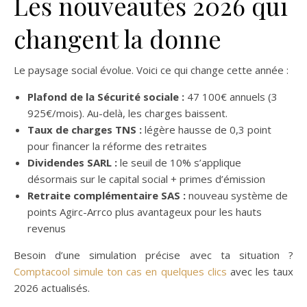
Les nouveautés 2026 qui
changent la donne
Le paysage social évolue. Voici ce qui change cette année :
Plafond de la Sécurité sociale :
47 100€ annuels (3
925€/mois). Au-delà, les charges baissent.
Taux de charges TNS :
légère hausse de 0,3 point
pour financer la réforme des retraites
Dividendes SARL :
le seuil de 10% s’applique
désormais sur le capital social + primes d’émission
Retraite complémentaire SAS :
nouveau système de
points Agirc-Arrco plus avantageux pour les hauts
revenus
Besoin d’une simulation précise avec ta situation ?
Comptacool simule ton cas en quelques clics
avec les taux
2026 actualisés.