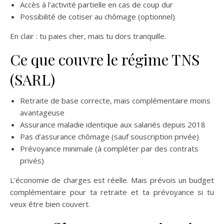
Accès à l’activité partielle en cas de coup dur
Possibilité de cotiser au chômage (optionnel)
En clair : tu paies cher, mais tu dors tranquille.
Ce que couvre le régime TNS
(SARL)
Retraite de base correcte, mais complémentaire moins
avantageuse
Assurance maladie identique aux salariés depuis 2018
Pas d’assurance chômage (sauf souscription privée)
Prévoyance minimale (à compléter par des contrats
privés)
L’économie de charges est réelle. Mais prévois un budget
complémentaire pour ta retraite et ta prévoyance si tu
veux être bien couvert.