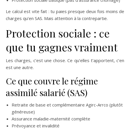
Le calcul est vite fait : tu paies presque deux fois moins de
charges qu’en SAS. Mais attention à la contrepartie.
Protection sociale : ce
que tu gagnes vraiment
Les charges, c’est une chose. Ce qu’elles t’apportent, c’en
est une autre.
Ce que couvre le régime
assimilé salarié (SAS)
Retraite de base et complémentaire Agirc-Arrco (plutôt
généreuse)
Assurance maladie-maternité complète
Prévoyance et invalidité