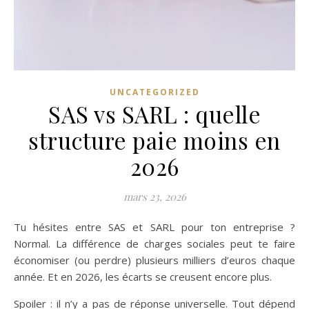
UNCATEGORIZED
SAS vs SARL : quelle
structure paie moins en
2026
mars 23, 2026
Tu hésites entre SAS et SARL pour ton entreprise ?
Normal. La différence de charges sociales peut te faire
économiser (ou perdre) plusieurs milliers d’euros chaque
année. Et en 2026, les écarts se creusent encore plus.
Spoiler : il n’y a pas de réponse universelle. Tout dépend