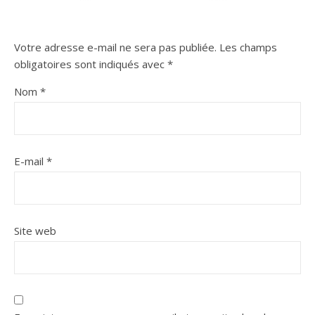
Votre adresse e-mail ne sera pas publiée.
Les champs
obligatoires sont indiqués avec
*
Nom
*
E-mail
*
Site web