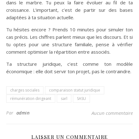
dans le marbre. Tu peux la faire évoluer au fil de ta
croissance. L’important, c’est de partir sur des bases
adaptées à ta situation actuelle.
Tu hésites encore ? Prends 10 minutes pour simuler ton
cas précis. Les chiffres parlent mieux que les discours. Et si
tu optes pour une structure familiale, pense à vérifier
comment optimiser la répartition entre associés.
Ta structure juridique, c’est comme ton modèle
économique : elle doit servir ton projet, pas le contraindre.
charges sociales
comparaison statut juridique
rémunération dirigeant
sarl
SASU
Par
admin
Aucun commentaire
LAISSER UN COMMENTAIRE