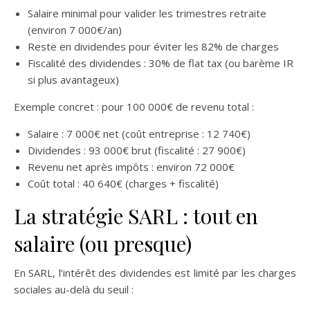
Salaire minimal pour valider les trimestres retraite
(environ 7 000€/an)
Reste en dividendes pour éviter les 82% de charges
Fiscalité des dividendes : 30% de flat tax (ou barème IR
si plus avantageux)
Exemple concret : pour 100 000€ de revenu total :
Salaire : 7 000€ net (coût entreprise : 12 740€)
Dividendes : 93 000€ brut (fiscalité : 27 900€)
Revenu net après impôts : environ 72 000€
Coût total : 40 640€ (charges + fiscalité)
La stratégie SARL : tout en
salaire (ou presque)
En SARL, l’intérêt des dividendes est limité par les charges
sociales au-delà du seuil :