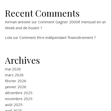
Recent Comments
Kirman antoine
sur
Comment Gagner 2000€ mensuel en un
Week end de boulot ?
Lola
sur
Comment être indépendant financièrement ?
Archives
mai 2026
mars 2026
février 2026
janvier 2026
décembre 2025
novembre 2025
août 2025
avril 2025