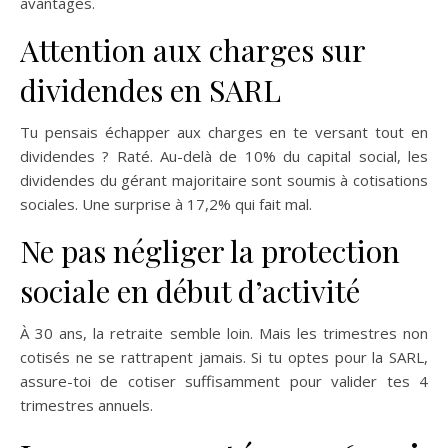
avantages.
Attention aux charges sur
dividendes en SARL
Tu pensais échapper aux charges en te versant tout en
dividendes ? Raté. Au-delà de 10% du capital social, les
dividendes du gérant majoritaire sont soumis à cotisations
sociales. Une surprise à 17,2% qui fait mal.
Ne pas négliger la protection
sociale en début d’activité
À 30 ans, la retraite semble loin. Mais les trimestres non
cotisés ne se rattrapent jamais. Si tu optes pour la SARL,
assure-toi de cotiser suffisamment pour valider tes 4
trimestres annuels.