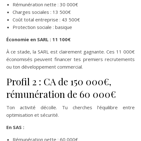
Rémunération nette : 30 000€
Charges sociales : 13 500€
Coût total entreprise : 43 500€
Protection sociale : basique
Économie en SARL : 11 100€
À ce stade, la SARL est clairement gagnante. Ces 11 000€
économisés peuvent financer tes premiers recrutements
ou ton développement commercial.
Profil 2 : CA de 150 000€,
rémunération de 60 000€
Ton activité décolle. Tu cherches l’équilibre entre
optimisation et sécurité.
En SAS :
Rémunération nette : 60 000€