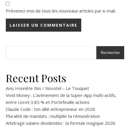
Prévenez-moi de tous les nouveaux articles par e-mail.
Rechercher
Recent Posts
Avis Honnête Ibis / Novotel – Le Touquet
Vivid Money : L’avènement de la Super-App multi-actifs,
entre Livret 3.85 % et Portefeuille actions
Claude Code : ton allié entrepreneur en 2026
Pluralité de mandats : multiplie ta rémunération
Arbitrage salaire-dividendes : la formule magique 2026