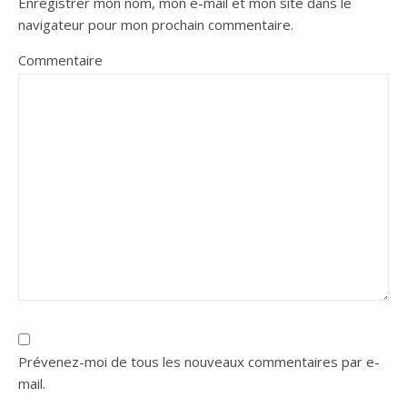
Enregistrer mon nom, mon e-mail et mon site dans le
navigateur pour mon prochain commentaire.
Commentaire
Prévenez-moi de tous les nouveaux commentaires par e-
mail.