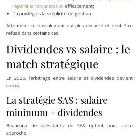
répartir la rémunération
efficacement)
Tu privilégies la simplicité de gestion
Attention : ce basculement est plus encadré et peut être
refusé dans certains cas.
Dividendes vs salaire : le
match stratégique
En 2026, l’arbitrage entre salaire et dividendes devient
crucial.
La stratégie SAS : salaire
minimum + dividendes
Beaucoup de présidents de SAS optent pour cette
approche :