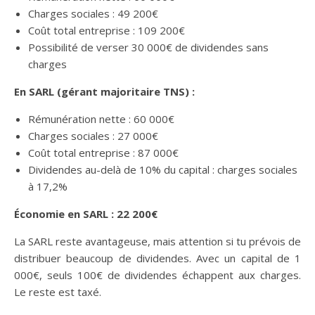
Charges sociales : 49 200€
Coût total entreprise : 109 200€
Possibilité de verser 30 000€ de dividendes sans
charges
En SARL (gérant majoritaire TNS) :
Rémunération nette : 60 000€
Charges sociales : 27 000€
Coût total entreprise : 87 000€
Dividendes au-delà de 10% du capital : charges sociales
à 17,2%
Économie en SARL : 22 200€
La SARL reste avantageuse, mais attention si tu prévois de
distribuer beaucoup de dividendes. Avec un capital de 1
000€, seuls 100€ de dividendes échappent aux charges.
Le reste est taxé.