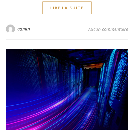
LIRE LA SUITE
admin
Aucun commentaire