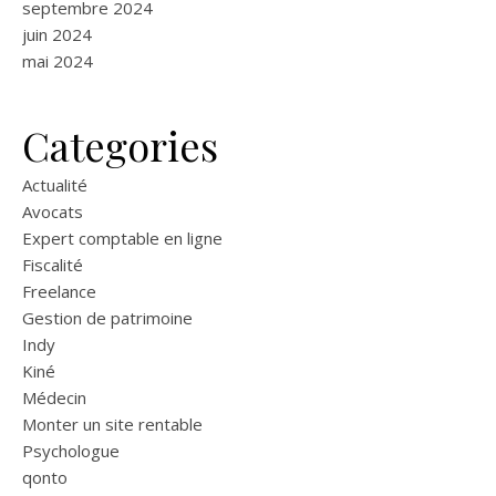
septembre 2024
juin 2024
mai 2024
Categories
Actualité
Avocats
Expert comptable en ligne
Fiscalité
Freelance
Gestion de patrimoine
Indy
Kiné
Médecin
Monter un site rentable
Psychologue
qonto