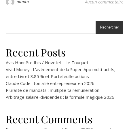
admin
Aucun commentaire
Rechercher
Recent Posts
Avis Honnête Ibis / Novotel – Le Touquet
Vivid Money : L’avènement de la Super-App multi-actifs,
entre Livret 3.85 % et Portefeuille actions
Claude Code : ton allié entrepreneur en 2026
Pluralité de mandats : multiplie ta rémunération
Arbitrage salaire-dividendes : la formule magique 2026
Recent Comments