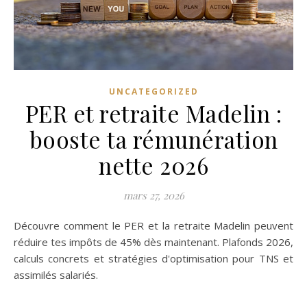
UNCATEGORIZED
PER et retraite Madelin :
booste ta rémunération
nette 2026
mars 27, 2026
Découvre comment le PER et la retraite Madelin peuvent
réduire tes impôts de 45% dès maintenant. Plafonds 2026,
calculs concrets et stratégies d'optimisation pour TNS et
assimilés salariés.