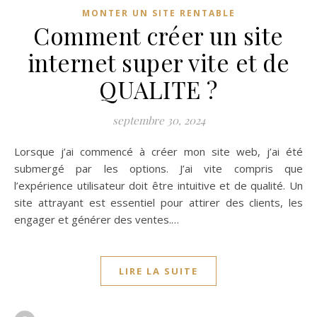
MONTER UN SITE RENTABLE
Comment créer un site
internet super vite et de
QUALITE ?
septembre 30, 2024
Lorsque j’ai commencé à créer mon site web, j’ai été
submergé par les options. J’ai vite compris que
l’expérience utilisateur doit être intuitive et de qualité. Un
site attrayant est essentiel pour attirer des clients, les
engager et générer des ventes.…
LIRE LA SUITE