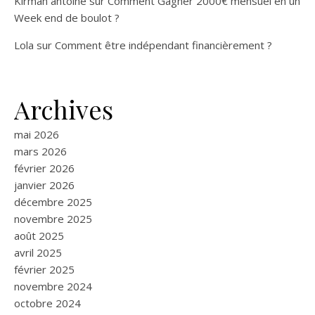
Kirman antoine
sur
Comment Gagner 2000€ mensuel en un
Week end de boulot ?
Lola
sur
Comment être indépendant financièrement ?
Archives
mai 2026
mars 2026
février 2026
janvier 2026
décembre 2025
novembre 2025
août 2025
avril 2025
février 2025
novembre 2024
octobre 2024