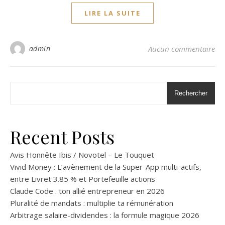
LIRE LA SUITE
admin
Aucun commentaire
Rechercher
Recent Posts
Avis Honnête Ibis / Novotel – Le Touquet
Vivid Money : L’avènement de la Super-App multi-actifs,
entre Livret 3.85 % et Portefeuille actions
Claude Code : ton allié entrepreneur en 2026
Pluralité de mandats : multiplie ta rémunération
Arbitrage salaire-dividendes : la formule magique 2026