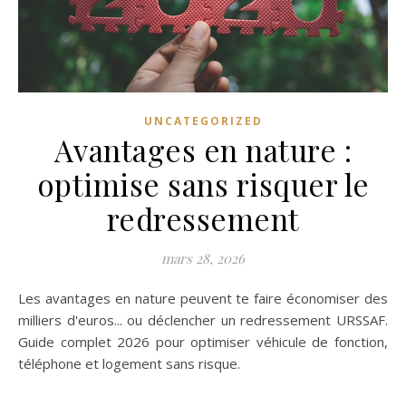
UNCATEGORIZED
Avantages en nature :
optimise sans risquer le
redressement
mars 28, 2026
Les avantages en nature peuvent te faire économiser des
milliers d'euros... ou déclencher un redressement URSSAF.
Guide complet 2026 pour optimiser véhicule de fonction,
téléphone et logement sans risque.