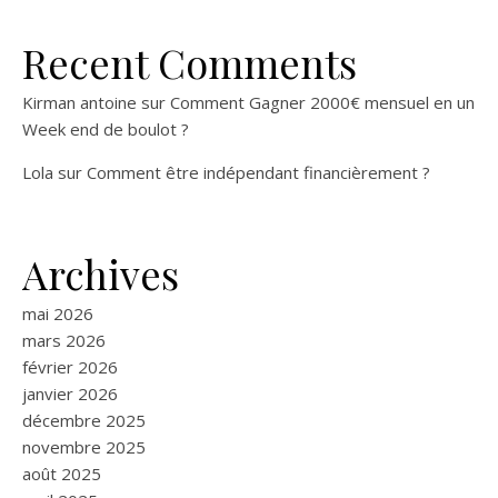
Recent Comments
Kirman antoine
sur
Comment Gagner 2000€ mensuel en un
Week end de boulot ?
Lola
sur
Comment être indépendant financièrement ?
Archives
mai 2026
mars 2026
février 2026
janvier 2026
décembre 2025
novembre 2025
août 2025