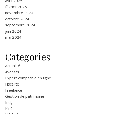
avril 2025
février 2025
novembre 2024
octobre 2024
septembre 2024
juin 2024
mai 2024
Categories
Actualité
Avocats
Expert comptable en ligne
Fiscalité
Freelance
Gestion de patrimoine
Indy
Kiné