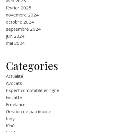
avril 2025
février 2025
novembre 2024
octobre 2024
septembre 2024
juin 2024
mai 2024
Categories
Actualité
Avocats
Expert comptable en ligne
Fiscalité
Freelance
Gestion de patrimoine
Indy
Kiné