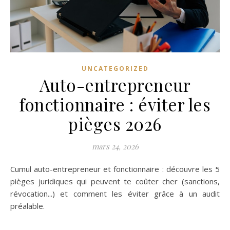
UNCATEGORIZED
Auto-entrepreneur
fonctionnaire : éviter les
pièges 2026
mars 24, 2026
Cumul auto-entrepreneur et fonctionnaire : découvre les 5
pièges juridiques qui peuvent te coûter cher (sanctions,
révocation...) et comment les éviter grâce à un audit
préalable.