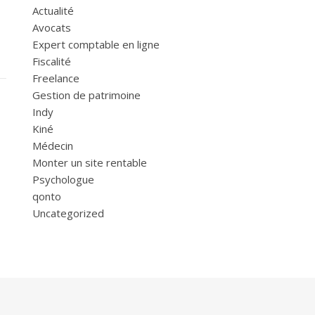
Actualité
Avocats
Expert comptable en ligne
Fiscalité
Freelance
Gestion de patrimoine
Indy
Kiné
Médecin
Monter un site rentable
Psychologue
qonto
Uncategorized