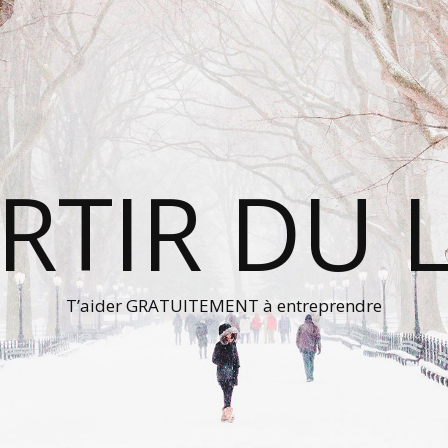
RTIR DU 
T’aider GRATUITEMENT à entreprendre