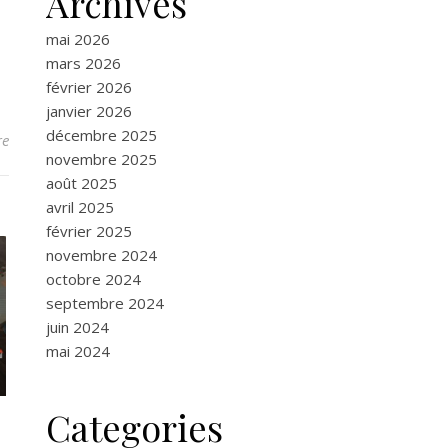
Archives
mai 2026
mars 2026
février 2026
janvier 2026
décembre 2025
re
novembre 2025
août 2025
avril 2025
février 2025
novembre 2024
octobre 2024
septembre 2024
juin 2024
mai 2024
Categories