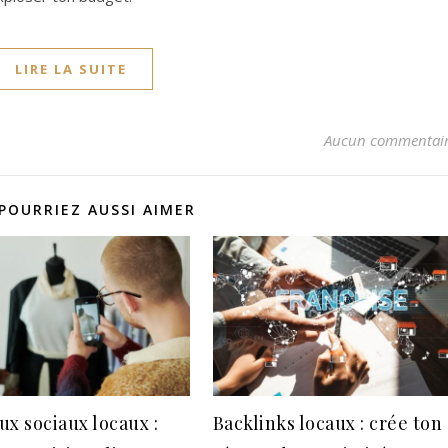
LIRE LA SUITE
Aucun commentai
POURRIEZ AUSSI AIMER
ux sociaux locaux :
Backlinks locaux : crée ton