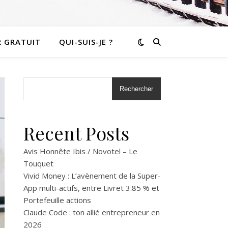
R GRATUIT
QUI-SUIS-JE ?
Rechercher
Recent Posts
Avis Honnête Ibis / Novotel – Le
Touquet
Vivid Money : L’avènement de la Super-
App multi-actifs, entre Livret 3.85 % et
Portefeuille actions
Claude Code : ton allié entrepreneur en
2026