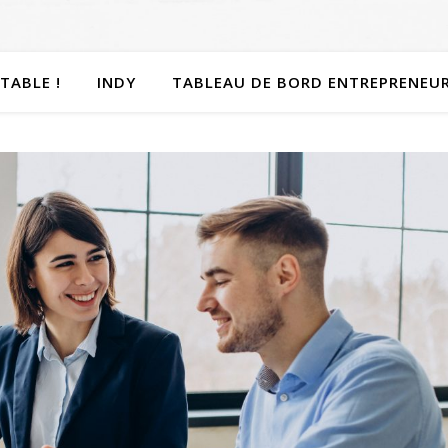
TABLE !
INDY
TABLEAU DE BORD ENTREPRENEU