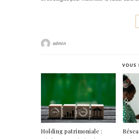
admin
VOUS 
Holding patrimoniale :
Résea