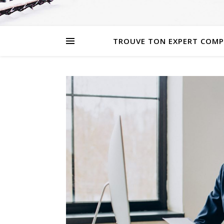
TROUVE TON EXPERT COMP