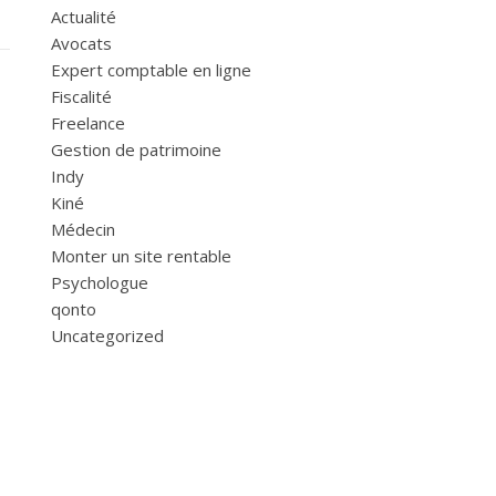
Actualité
Avocats
Expert comptable en ligne
Fiscalité
Freelance
Gestion de patrimoine
Indy
Kiné
Médecin
Monter un site rentable
Psychologue
qonto
Uncategorized