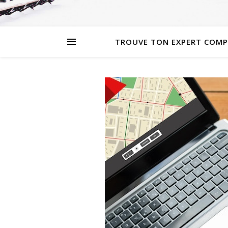
TROUVE TON EXPERT COMP