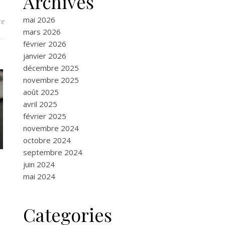
Archives
mai 2026
re
mars 2026
février 2026
janvier 2026
décembre 2025
novembre 2025
août 2025
avril 2025
février 2025
novembre 2024
octobre 2024
septembre 2024
juin 2024
mai 2024
Categories