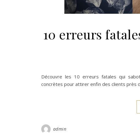
10 erreurs fatal
Découvre les 10 erreurs fatales qui sabo
concrètes pour attirer enfin des clients près d
admin