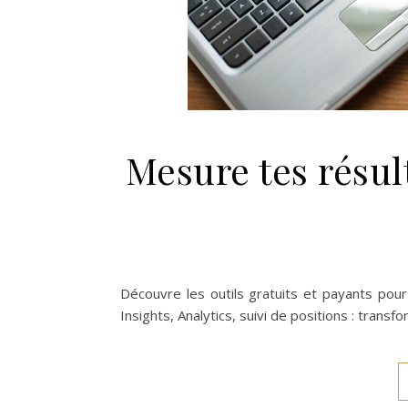
Mesure tes résul
Découvre les outils gratuits et payants po
Insights, Analytics, suivi de positions : trans