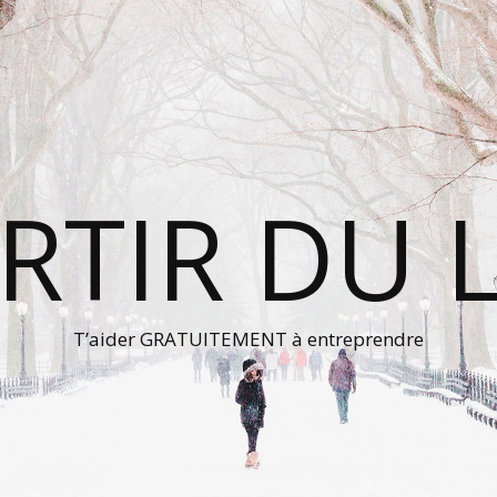
RTIR DU 
T’aider GRATUITEMENT à entreprendre