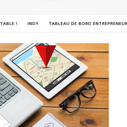
TABLE !
INDY
TABLEAU DE BORD ENTREPRENEU