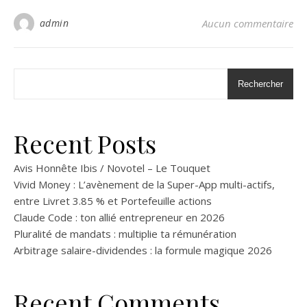
admin
Aucun commentaire
Rechercher
Recent Posts
Avis Honnête Ibis / Novotel – Le Touquet
Vivid Money : L’avènement de la Super-App multi-actifs,
entre Livret 3.85 % et Portefeuille actions
Claude Code : ton allié entrepreneur en 2026
Pluralité de mandats : multiplie ta rémunération
Arbitrage salaire-dividendes : la formule magique 2026
Recent Comments