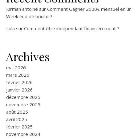
Kirman antoine
sur
Comment Gagner 2000€ mensuel en un
Week end de boulot ?
Lola
sur
Comment être indépendant financièrement ?
Archives
mai 2026
mars 2026
février 2026
janvier 2026
décembre 2025
novembre 2025
août 2025
avril 2025
février 2025
novembre 2024