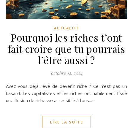
ACTUALITÉ
Pourquoi les riches t’ont
fait croire que tu pourrais
l’être aussi ?
octobre 12, 2024
Avez-vous déjà rêvé de devenir riche ? Ce n’est pas un
hasard. Les capitalistes et les riches ont habilement tissé
une illusion de richesse accessible à tous.…
LIRE LA SUITE