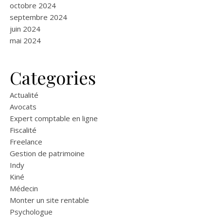
octobre 2024
septembre 2024
juin 2024
mai 2024
Categories
Actualité
Avocats
Expert comptable en ligne
Fiscalité
Freelance
Gestion de patrimoine
Indy
Kiné
Médecin
Monter un site rentable
Psychologue