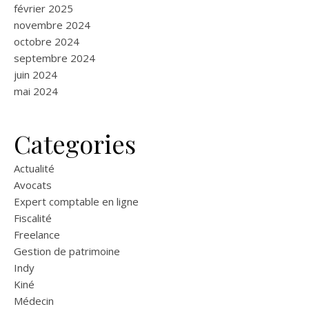
février 2025
novembre 2024
octobre 2024
septembre 2024
juin 2024
mai 2024
Categories
Actualité
Avocats
Expert comptable en ligne
Fiscalité
Freelance
Gestion de patrimoine
Indy
Kiné
Médecin