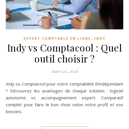
,
EXPERT COMPTABLE EN LIGNE
INDY
Indy vs Comptacool : Quel
outil choisir ?
mars 20, 2026
Indy ou Comptacool pour votre comptabilité d'indépendant
? Découvrez les avantages de chaque solution : logiciel
autonome vs accompagnement expert. Comparatif
complet pour faire le bon choix selon votre profil et vos
besoins.