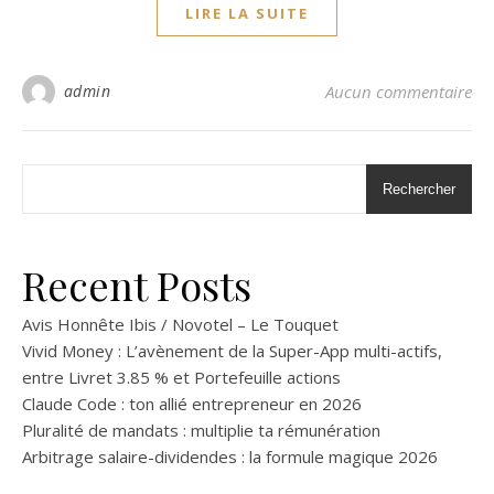
LIRE LA SUITE
admin
Aucun commentaire
Rechercher
Recent Posts
Avis Honnête Ibis / Novotel – Le Touquet
Vivid Money : L’avènement de la Super-App multi-actifs,
entre Livret 3.85 % et Portefeuille actions
Claude Code : ton allié entrepreneur en 2026
Pluralité de mandats : multiplie ta rémunération
Arbitrage salaire-dividendes : la formule magique 2026