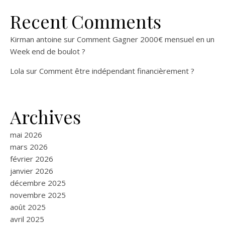
Recent Comments
Kirman antoine
sur
Comment Gagner 2000€ mensuel en un
Week end de boulot ?
Lola
sur
Comment être indépendant financièrement ?
Archives
mai 2026
mars 2026
février 2026
janvier 2026
décembre 2025
novembre 2025
août 2025
avril 2025