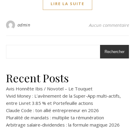
LIRE LA SUITE
admin
Aucun commentaire
Rechercher
Recent Posts
Avis Honnête Ibis / Novotel – Le Touquet
Vivid Money : L’avènement de la Super-App multi-actifs,
entre Livret 3.85 % et Portefeuille actions
Claude Code : ton allié entrepreneur en 2026
Pluralité de mandats : multiplie ta rémunération
Arbitrage salaire-dividendes : la formule magique 2026