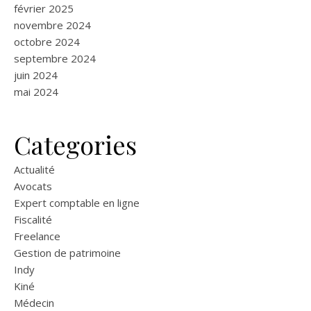
février 2025
novembre 2024
octobre 2024
septembre 2024
juin 2024
mai 2024
Categories
Actualité
Avocats
Expert comptable en ligne
Fiscalité
Freelance
Gestion de patrimoine
Indy
Kiné
Médecin