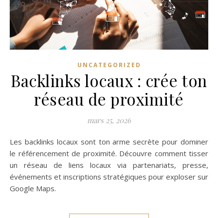
UNCATEGORIZED
Backlinks locaux : crée ton
réseau de proximité
mars 25, 2026
Les backlinks locaux sont ton arme secrète pour dominer
le référencement de proximité. Découvre comment tisser
un réseau de liens locaux via partenariats, presse,
événements et inscriptions stratégiques pour exploser sur
Google Maps.