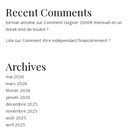
Recent Comments
Kirman antoine
sur
Comment Gagner 2000€ mensuel en un
Week end de boulot ?
Lola
sur
Comment être indépendant financièrement ?
Archives
mai 2026
mars 2026
février 2026
janvier 2026
décembre 2025
novembre 2025
août 2025
avril 2025