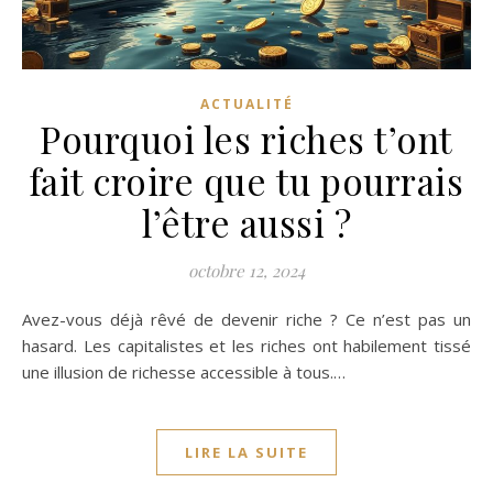
ACTUALITÉ
Pourquoi les riches t’ont
fait croire que tu pourrais
l’être aussi ?
octobre 12, 2024
Avez-vous déjà rêvé de devenir riche ? Ce n’est pas un
hasard. Les capitalistes et les riches ont habilement tissé
une illusion de richesse accessible à tous.…
LIRE LA SUITE