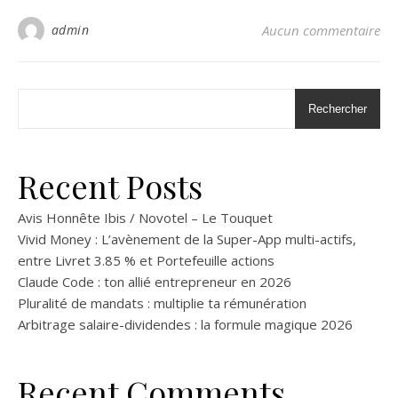
admin
Aucun commentaire
Rechercher
Recent Posts
Avis Honnête Ibis / Novotel – Le Touquet
Vivid Money : L’avènement de la Super-App multi-actifs,
entre Livret 3.85 % et Portefeuille actions
Claude Code : ton allié entrepreneur en 2026
Pluralité de mandats : multiplie ta rémunération
Arbitrage salaire-dividendes : la formule magique 2026
Recent Comments