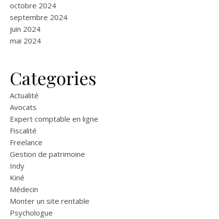
octobre 2024
septembre 2024
juin 2024
mai 2024
Categories
Actualité
Avocats
Expert comptable en ligne
Fiscalité
Freelance
Gestion de patrimoine
Indy
Kiné
Médecin
Monter un site rentable
Psychologue