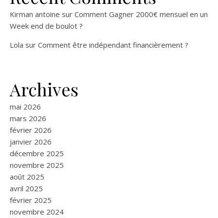
Kirman antoine
sur
Comment Gagner 2000€ mensuel en un
Week end de boulot ?
Lola
sur
Comment être indépendant financièrement ?
Archives
mai 2026
mars 2026
février 2026
janvier 2026
décembre 2025
novembre 2025
août 2025
avril 2025
février 2025
novembre 2024