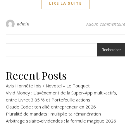
LIRE LA SUITE
admin
Aucun commentaire
Rechercher
Recent Posts
Avis Honnête Ibis / Novotel – Le Touquet
Vivid Money : L’avènement de la Super-App multi-actifs,
entre Livret 3.85 % et Portefeuille actions
Claude Code : ton allié entrepreneur en 2026
Pluralité de mandats : multiplie ta rémunération
Arbitrage salaire-dividendes : la formule magique 2026