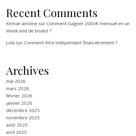
Recent Comments
Kirman antoine
sur
Comment Gagner 2000€ mensuel en un
Week end de boulot ?
Lola
sur
Comment être indépendant financièrement ?
Archives
mai 2026
mars 2026
février 2026
janvier 2026
décembre 2025
novembre 2025
août 2025
avril 2025