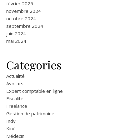
février 2025
novembre 2024
octobre 2024
septembre 2024
juin 2024
mai 2024
Categories
Actualité
Avocats
Expert comptable en ligne
Fiscalité
Freelance
Gestion de patrimoine
Indy
Kiné
Médecin