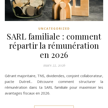
UNCATEGORIZED
SARL familiale : comment
répartir la rémunération
en 2026
mars 22, 2026
Gérant majoritaire, TNS, dividendes, conjoint collaborateur,
pacte Dutreil... Découvre comment structurer la
rémunération dans ta SARL familiale pour maximiser les
avantages fiscaux en 2026.