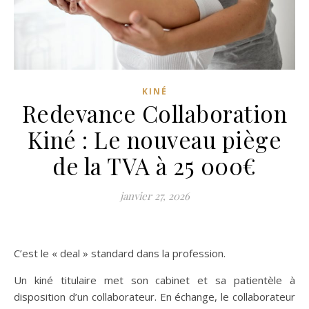
KINÉ
Redevance Collaboration
Kiné : Le nouveau piège
de la TVA à 25 000€
janvier 27, 2026
C’est le « deal » standard dans la profession.
Un kiné titulaire met son cabinet et sa patientèle à
disposition d’un collaborateur. En échange, le collaborateur