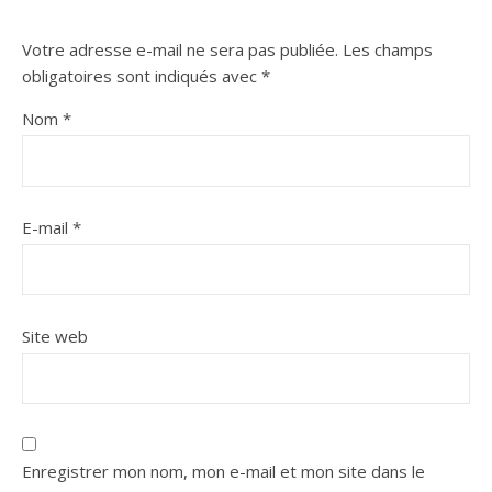
Votre adresse e-mail ne sera pas publiée.
Les champs
obligatoires sont indiqués avec
*
Nom
*
E-mail
*
Site web
Enregistrer mon nom, mon e-mail et mon site dans le