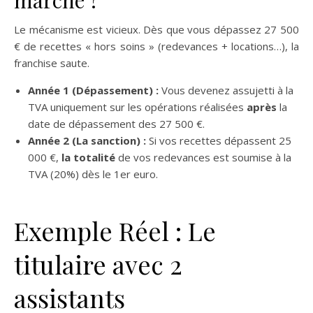
marche ?
Le mécanisme est vicieux. Dès que vous dépassez 27 500
€ de recettes « hors soins » (redevances + locations…), la
franchise saute.
Année 1 (Dépassement) :
Vous devenez assujetti à la
TVA uniquement sur les opérations réalisées
après
la
date de dépassement des 27 500 €.
Année 2 (La sanction) :
Si vos recettes dépassent 25
000 €,
la totalité
de vos redevances est soumise à la
TVA (20%) dès le 1er euro.
Exemple Réel : Le
titulaire avec 2
assistants