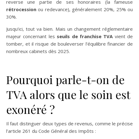
reverse une partie de ses honoraires (la fameuse
rétrocession
ou redevance), généralement 20%, 25% ou
30%.
Jusqu’ici, tout va bien. Mais un changement réglementaire
majeur concernant les
seuils de franchise TVA
vient de
tomber, et il risque de bouleverser l’équilibre financier de
nombreux cabinets dès 2025.
Pourquoi parle-t-on de
TVA alors que le soin est
exonéré ?
Il faut distinguer deux types de revenus, comme le précise
l’article 261 du Code Général des Impôts :