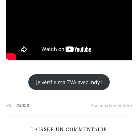
Je vérifie ma TVA avec Indy !
Par
admin
Aucun commentaire
LAISSER UN COMMENTAIRE