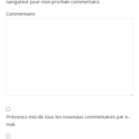
navigateur pour mon prochain commentaire.
Commentaire
Prévenez-moi de tous les nouveaux commentaires par e-
mail.