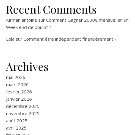
Recent Comments
Kirman antoine
sur
Comment Gagner 2000€ mensuel en un
Week end de boulot ?
Lola
sur
Comment être indépendant financièrement ?
Archives
mai 2026
mars 2026
février 2026
janvier 2026
décembre 2025
novembre 2025
août 2025
avril 2025
février 2025