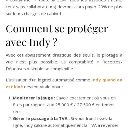
ceux sans collaborateurs) devront alors payer 20% de plus
sur leurs charges de cabinet.
Comment se protéger
avec Indy ?
Avec cet abaissement drastique des seuils, le pilotage à
vue n’est plus possible. La comptabilité « Recettes-
Dépenses » simple se complexifie.
L’utilisation d’un logiciel automatisé comme
Indy quand on
est kiné
devient vitale pour :
Monitorer la jauge :
Savoir exactement où vous en
êtes par rapport aux 25 000 € / 27 500 € en temps
réel.
Gérer le passage à la TVA :
Si vous franchissez la
ligne, Indy calcule automatiquement la TVA à reverser