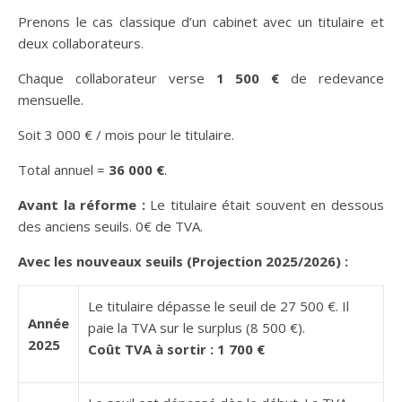
Prenons le cas classique d’un cabinet avec un titulaire et
deux collaborateurs.
Chaque collaborateur verse
1 500 €
de redevance
mensuelle.
Soit 3 000 € / mois pour le titulaire.
Total annuel =
36 000 €
.
Avant la réforme :
Le titulaire était souvent en dessous
des anciens seuils. 0€ de TVA.
Avec les nouveaux seuils (Projection 2025/2026) :
Le titulaire dépasse le seuil de 27 500 €. Il
Année
paie la TVA sur le surplus (8 500 €).
2025
Coût TVA à sortir : 1 700 €