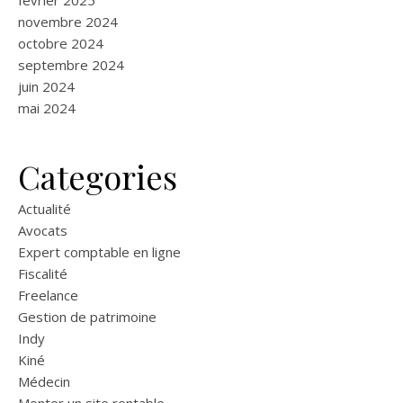
novembre 2024
octobre 2024
septembre 2024
juin 2024
mai 2024
Categories
Actualité
Avocats
Expert comptable en ligne
Fiscalité
Freelance
Gestion de patrimoine
Indy
Kiné
Médecin
Monter un site rentable