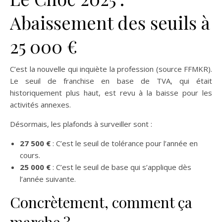
Abaissement des seuils à
25 000 €
C’est la nouvelle qui inquiète la profession (source FFMKR).
Le seuil de franchise en base de TVA, qui était
historiquement plus haut, est revu à la baisse pour les
activités annexes.
Désormais, les plafonds à surveiller sont :
27 500 €
: C’est le seuil de tolérance pour l’année en
cours.
25 000 €
: C’est le seuil de base qui s’applique dès
l’année suivante.
Concrètement, comment ça