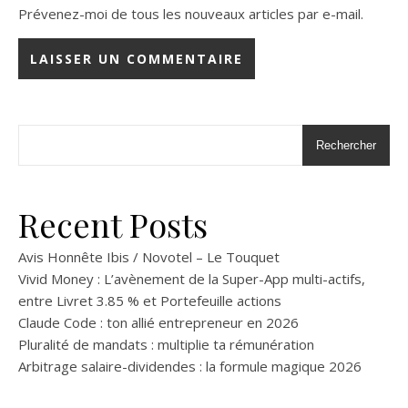
Prévenez-moi de tous les nouveaux articles par e-mail.
Rechercher
Recent Posts
Avis Honnête Ibis / Novotel – Le Touquet
Vivid Money : L’avènement de la Super-App multi-actifs,
entre Livret 3.85 % et Portefeuille actions
Claude Code : ton allié entrepreneur en 2026
Pluralité de mandats : multiplie ta rémunération
Arbitrage salaire-dividendes : la formule magique 2026