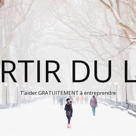
RTIR DU 
T’aider GRATUITEMENT à entreprendre