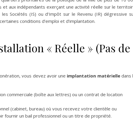
 et aux indépendants exerçant une activité réelle sur le territoi
 les Sociétés (IS) ou d’Impôt sur le Revenu (IR) dégressive s
ertaines conditions d’emploi et d’implantation.
stallation « Réelle » (Pas de
exonération, vous devez avoir une
implantation matérielle
dans 
ion commerciale (boîte aux lettres) ou un contrat de location
onnel (cabinet, bureau) où vous recevez votre clientèle ou
 fournir un bail professionnel ou un titre de propriété.