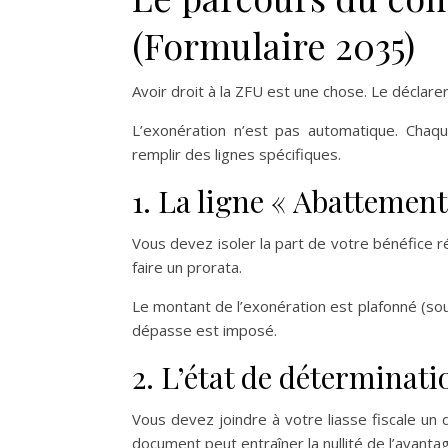
(Formulaire 2035)
Avoir droit à la ZFU est une chose. Le déclar
L’exonération n’est pas automatique. Chaq
remplir des lignes spécifiques.
1. La ligne « Abattement
Vous devez isoler la part de votre bénéfice réa
faire un prorata.
Le montant de l’exonération est plafonné (sou
dépasse est imposé.
2. L’état de déterminati
Vous devez joindre à votre liasse fiscale un d
document peut entraîner la nullité de l’avantag