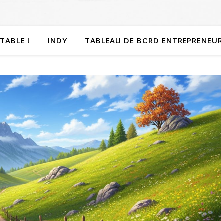
TABLE !
INDY
TABLEAU DE BORD ENTREPRENEU