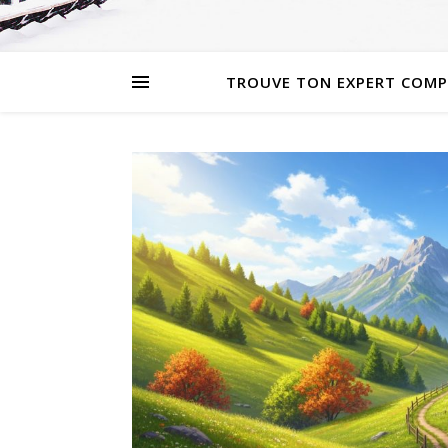
TROUVE TON EXPERT COMP