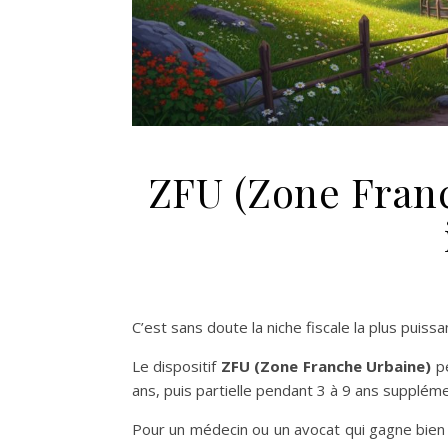
ZFU (Zone Franc
C’est sans doute la niche fiscale la plus puis
Le dispositif
ZFU (Zone Franche Urbaine)
pe
ans, puis partielle pendant 3 à 9 ans suppléme
Pour un médecin ou un avocat qui gagne bien