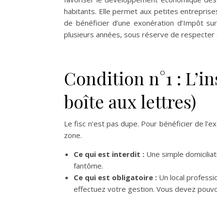
habitants. Elle permet aux petites entreprises
de bénéficier d’une exonération d’Impôt sur
plusieurs années, sous réserve de respecter c
Condition n°1 : L’in
boîte aux lettres)
Le fisc n’est pas dupe. Pour bénéficier de l’
zone.
Ce qui est interdit :
Une simple domiciliat
fantôme.
Ce qui est obligatoire :
Un local professi
effectuez votre gestion. Vous devez pouvoir