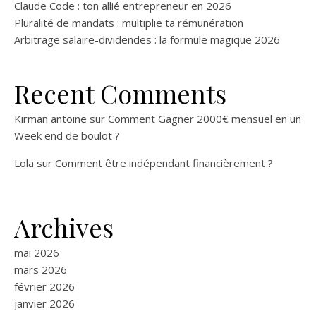
Claude Code : ton allié entrepreneur en 2026
Pluralité de mandats : multiplie ta rémunération
Arbitrage salaire-dividendes : la formule magique 2026
Recent Comments
Kirman antoine
sur
Comment Gagner 2000€ mensuel en un
Week end de boulot ?
Lola
sur
Comment être indépendant financièrement ?
Archives
mai 2026
mars 2026
février 2026
janvier 2026