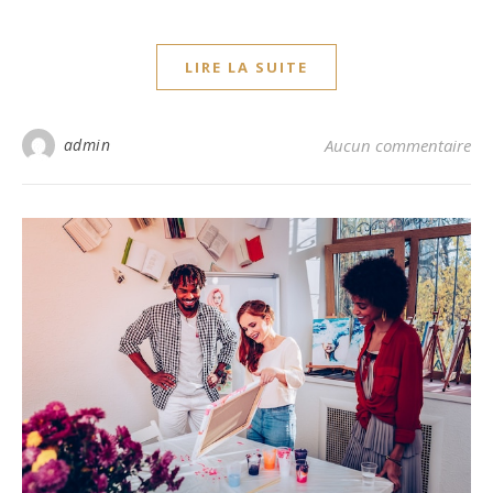
LIRE LA SUITE
admin
Aucun commentaire