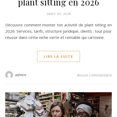
plant sitting en 2026
mars 20, 2026
Découvre comment monter ton activité de plant sitting en
2026. Services, tarifs, structure juridique, clients : tout pour
réussir dans cette niche verte et rentable qui cartonne.
LIRE LA SUITE
admin
Aucun commentaire