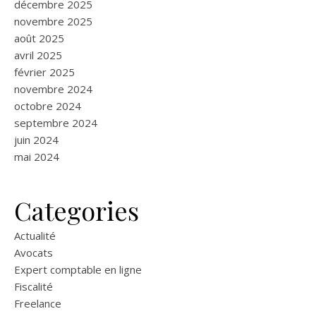
décembre 2025
novembre 2025
août 2025
avril 2025
février 2025
novembre 2024
octobre 2024
septembre 2024
juin 2024
mai 2024
Categories
Actualité
Avocats
Expert comptable en ligne
Fiscalité
Freelance