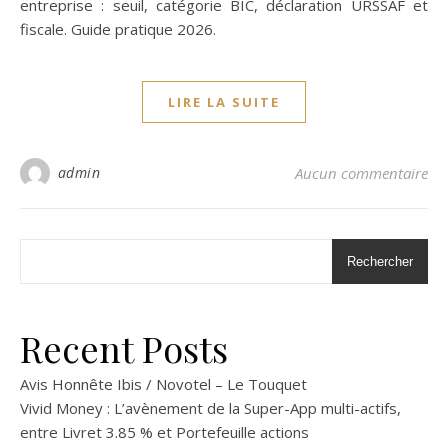
entreprise : seuil, catégorie BIC, déclaration URSSAF et
fiscale. Guide pratique 2026.
LIRE LA SUITE
admin
Aucun commentaire
Rechercher
Recent Posts
Avis Honnête Ibis / Novotel – Le Touquet
Vivid Money : L’avènement de la Super-App multi-actifs,
entre Livret 3.85 % et Portefeuille actions