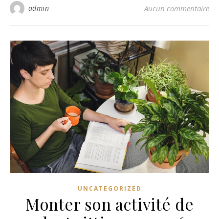
admin
Aucun commentaire
UNCATEGORIZED
Monter son activité de