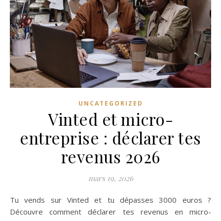
UNCATEGORIZED
Vinted et micro-
entreprise : déclarer tes
revenus 2026
mars 19, 2026
Tu vends sur Vinted et tu dépasses 3000 euros ?
Découvre comment déclarer tes revenus en micro-