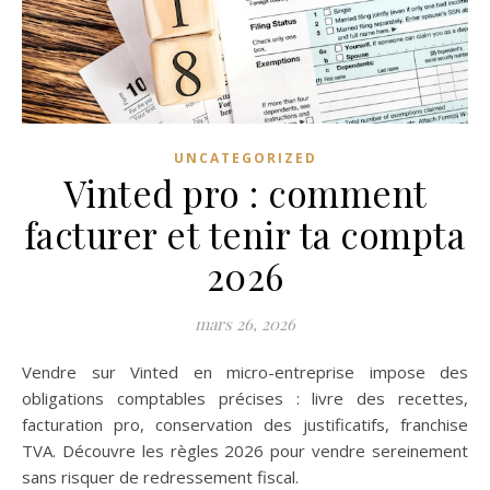
UNCATEGORIZED
Vinted pro : comment
facturer et tenir ta compta
2026
mars 26, 2026
Vendre sur Vinted en micro-entreprise impose des
obligations comptables précises : livre des recettes,
facturation pro, conservation des justificatifs, franchise
TVA. Découvre les règles 2026 pour vendre sereinement
sans risquer de redressement fiscal.