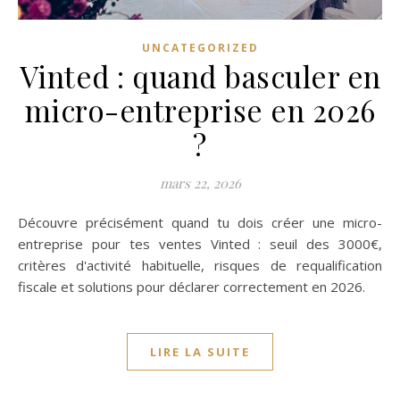
UNCATEGORIZED
Vinted : quand basculer en
micro-entreprise en 2026
?
mars 22, 2026
Découvre précisément quand tu dois créer une micro-
entreprise pour tes ventes Vinted : seuil des 3000€,
critères d'activité habituelle, risques de requalification
fiscale et solutions pour déclarer correctement en 2026.
LIRE LA SUITE