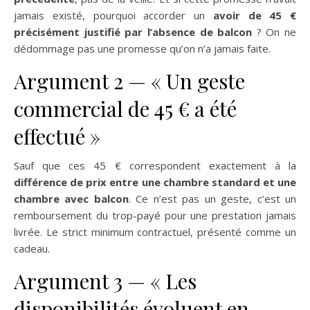
jamais existé, pourquoi accorder un
avoir de 45 €
précisément justifié par l’absence de balcon
? On ne
dédommage pas une promesse qu’on n’a jamais faite.
Argument 2 — « Un geste
commercial de 45 € a été
effectué »
Sauf que ces 45 € correspondent exactement à la
différence de prix entre une chambre standard et une
chambre avec balcon
. Ce n’est pas un geste, c’est un
remboursement du trop-payé pour une prestation jamais
livrée. Le strict minimum contractuel, présenté comme un
cadeau.
Argument 3 — « Les
disponibilités évoluent en