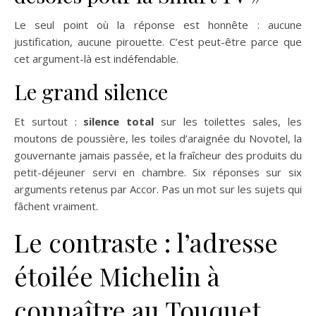
Le seul point où la réponse est honnête : aucune
justification, aucune pirouette. C’est peut-être parce que
cet argument-là est indéfendable.
Le grand silence
Et surtout :
silence total
sur les toilettes sales, les
moutons de poussière, les toiles d’araignée du Novotel, la
gouvernante jamais passée, et la fraîcheur des produits du
petit-déjeuner servi en chambre. Six réponses sur six
arguments retenus par Accor. Pas un mot sur les sujets qui
fâchent vraiment.
Le contraste : l’adresse
étoilée Michelin à
connaître au Touquet