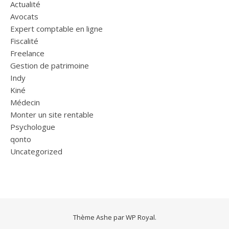
Actualité
Avocats
Expert comptable en ligne
Fiscalité
Freelance
Gestion de patrimoine
Indy
Kiné
Médecin
Monter un site rentable
Psychologue
qonto
Uncategorized
Thème Ashe par
WP Royal
.