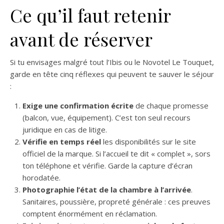
Ce qu’il faut retenir
avant de réserver
Si tu envisages malgré tout l’Ibis ou le Novotel Le Touquet,
garde en tête cinq réflexes qui peuvent te sauver le séjour
:
Exige une confirmation écrite
de chaque promesse
(balcon, vue, équipement). C’est ton seul recours
juridique en cas de litige.
Vérifie en temps réel
les disponibilités sur le site
officiel de la marque. Si l’accueil te dit « complet », sors
ton téléphone et vérifie. Garde la capture d’écran
horodatée.
Photographie l’état de la chambre à l’arrivée
.
Sanitaires, poussière, propreté générale : ces preuves
comptent énormément en réclamation.