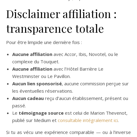
Disclaimer affiliation :
transparence totale
Pour être limpide une dernière fois :
Aucune affiliation
avec Accor, Ibis, Novotel, ou le
complexe du Touquet.
Aucune affiliation
avec l’Hôtel Barrière Le
Westminster ou Le Pavillon.
Aucun lien sponsorisé
, aucune commission perçue sur
les éventuelles réservations.
Aucun cadeau
reçu d’aucun établissement, présent ou
passé.
Le
témoignage source
est celui de Marion Thevenot,
publié sur Medium et
consultable intégralement ici
.
Si tu as vécu une expérience comparable — ou à l’inverse