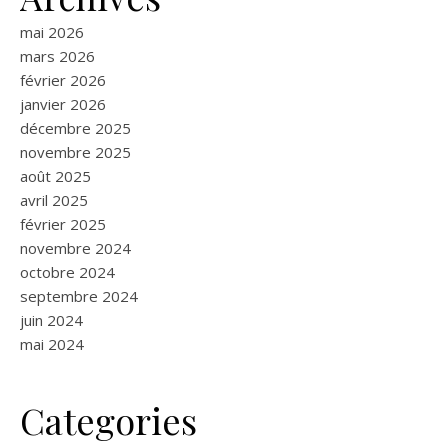
mai 2026
mars 2026
février 2026
janvier 2026
décembre 2025
novembre 2025
août 2025
avril 2025
février 2025
novembre 2024
octobre 2024
septembre 2024
juin 2024
mai 2024
Categories