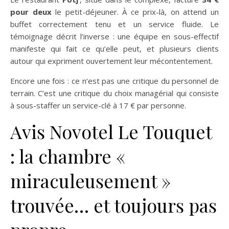
pour deux
le petit-déjeuner. À ce prix-là, on attend un
buffet correctement tenu et un service fluide. Le
témoignage décrit l’inverse : une équipe en sous-effectif
manifeste qui fait ce qu’elle peut, et plusieurs clients
autour qui expriment ouvertement leur mécontentement.
Encore une fois : ce n’est pas une critique du personnel de
terrain. C’est une critique du choix managérial qui consiste
à sous-staffer un service-clé à 17 € par personne.
Avis Novotel Le Touquet
: la chambre «
miraculeusement »
trouvée… et toujours pas