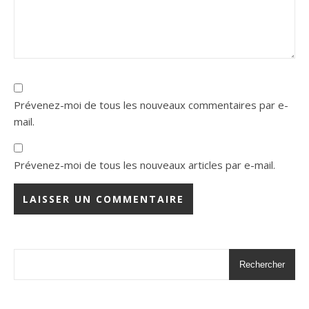
Prévenez-moi de tous les nouveaux commentaires par e-
mail.
Prévenez-moi de tous les nouveaux articles par e-mail.
Rechercher