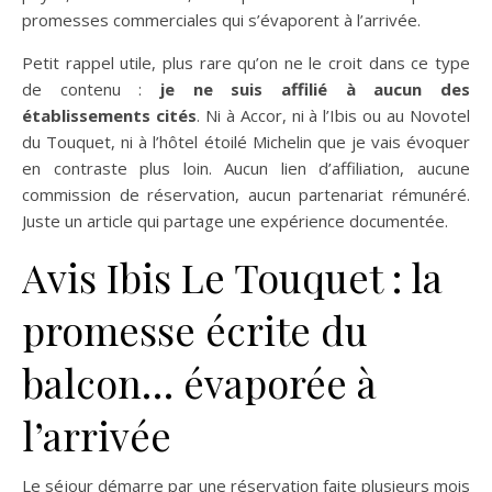
promesses commerciales qui s’évaporent à l’arrivée.
Petit rappel utile, plus rare qu’on ne le croit dans ce type
de contenu :
je ne suis affilié à aucun des
établissements cités
. Ni à Accor, ni à l’Ibis ou au Novotel
du Touquet, ni à l’hôtel étoilé Michelin que je vais évoquer
en contraste plus loin. Aucun lien d’affiliation, aucune
commission de réservation, aucun partenariat rémunéré.
Juste un article qui partage une expérience documentée.
Avis Ibis Le Touquet : la
promesse écrite du
balcon… évaporée à
l’arrivée
Le séjour démarre par une réservation faite plusieurs mois