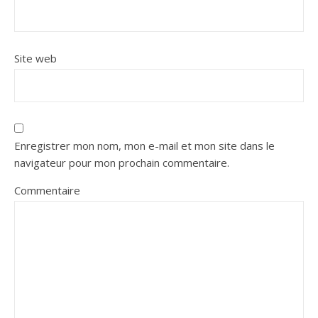
Site web
Enregistrer mon nom, mon e-mail et mon site dans le
navigateur pour mon prochain commentaire.
Commentaire