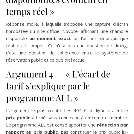
temps réel »
Réponse molle, à laquelle s’oppose une capture d’écran
horodatée du site officiel Novotel affichant une chambre
disponible
au moment exact
où l’accueil annonçait que
tout était complet. Ce n’est pas une question de timing,
c’est une question de cohérence entre le système de
réservation public et ce que dit l’accueil.
Argument 4 — « L’écart de
tarif s’explique par le
programme ALL »
L’argument le plus créatif. Les 494 € en ligne étaient le
prix public
affiché sans connexion à un compte membre.
Le programme ALL est censé apporter une
réduction par
rapport au prix public
, pas constituer le prix public lui-