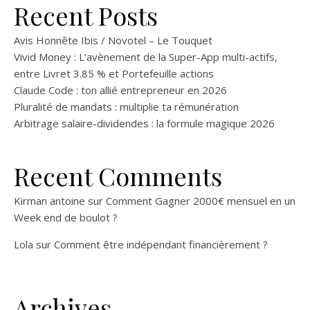
Recent Posts
Avis Honnête Ibis / Novotel – Le Touquet
Vivid Money : L’avènement de la Super-App multi-actifs,
entre Livret 3.85 % et Portefeuille actions
Claude Code : ton allié entrepreneur en 2026
Pluralité de mandats : multiplie ta rémunération
Arbitrage salaire-dividendes : la formule magique 2026
Recent Comments
Kirman antoine
sur
Comment Gagner 2000€ mensuel en un
Week end de boulot ?
Lola
sur
Comment être indépendant financièrement ?
Archives