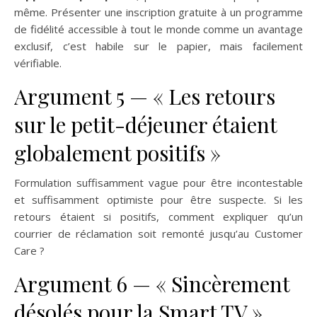
même. Présenter une inscription gratuite à un programme
de fidélité accessible à tout le monde comme un avantage
exclusif, c’est habile sur le papier, mais facilement
vérifiable.
Argument 5 — « Les retours
sur le petit-déjeuner étaient
globalement positifs »
Formulation suffisamment vague pour être incontestable
et suffisamment optimiste pour être suspecte. Si les
retours étaient si positifs, comment expliquer qu’un
courrier de réclamation soit remonté jusqu’au Customer
Care ?
Argument 6 — « Sincèrement
désolés pour la Smart TV »