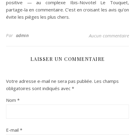
positive — au complexe Ibis-Novotel Le Touquet,
partage-la en commentaire. C’est en croisant les avis qu’on
évite les pièges les plus chers.
Par
admin
Aucun commentaire
LAISSER UN COMMENTAIRE
Votre adresse e-mail ne sera pas publiée.
Les champs
obligatoires sont indiqués avec
*
Nom
*
E-mail
*