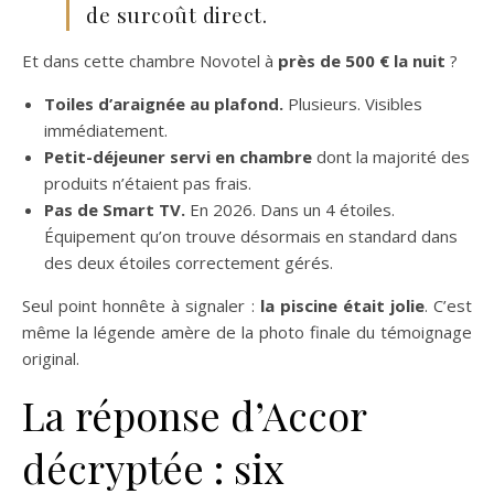
de surcoût direct.
Et dans cette chambre Novotel à
près de 500 € la nuit
?
Toiles d’araignée au plafond.
Plusieurs. Visibles
immédiatement.
Petit-déjeuner servi en chambre
dont la majorité des
produits n’étaient pas frais.
Pas de Smart TV.
En 2026. Dans un 4 étoiles.
Équipement qu’on trouve désormais en standard dans
des deux étoiles correctement gérés.
Seul point honnête à signaler :
la piscine était jolie
. C’est
même la légende amère de la photo finale du témoignage
original.
La réponse d’Accor
décryptée : six