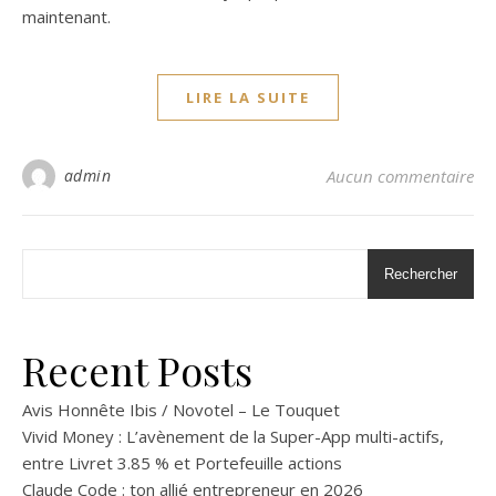
maintenant.
LIRE LA SUITE
admin
Aucun commentaire
Rechercher
Recent Posts
Avis Honnête Ibis / Novotel – Le Touquet
Vivid Money : L’avènement de la Super-App multi-actifs,
entre Livret 3.85 % et Portefeuille actions
Claude Code : ton allié entrepreneur en 2026