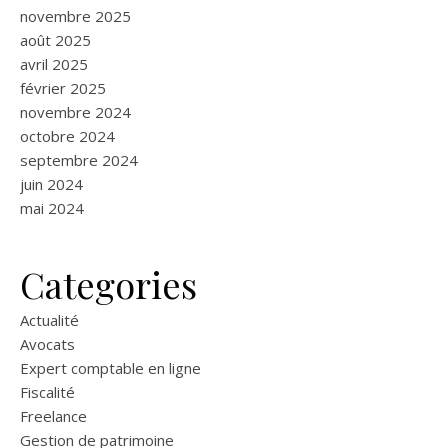
novembre 2025
août 2025
avril 2025
février 2025
novembre 2024
octobre 2024
septembre 2024
juin 2024
mai 2024
Categories
Actualité
Avocats
Expert comptable en ligne
Fiscalité
Freelance
Gestion de patrimoine