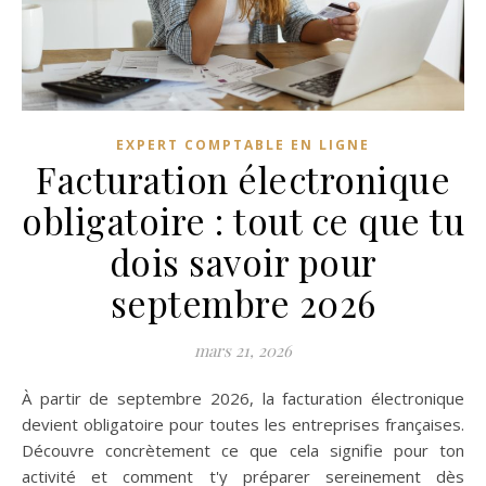
EXPERT COMPTABLE EN LIGNE
Facturation électronique
obligatoire : tout ce que tu
dois savoir pour
septembre 2026
mars 21, 2026
À partir de septembre 2026, la facturation électronique
devient obligatoire pour toutes les entreprises françaises.
Découvre concrètement ce que cela signifie pour ton
activité et comment t'y préparer sereinement dès