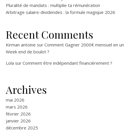
Pluralité de mandats : multiplie ta rémunération
Arbitrage salaire-dividendes : la formule magique 2026
Recent Comments
Kirman antoine
sur
Comment Gagner 2000€ mensuel en un
Week end de boulot ?
Lola
sur
Comment être indépendant financièrement ?
Archives
mai 2026
mars 2026
février 2026
janvier 2026
décembre 2025