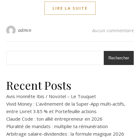
LIRE LA SUITE
admin
Aucun commentaire
Rechercher
Recent Posts
Avis Honnête Ibis / Novotel – Le Touquet
Vivid Money : L’avènement de la Super-App multi-actifs,
entre Livret 3.85 % et Portefeuille actions
Claude Code : ton allié entrepreneur en 2026
Pluralité de mandats : multiplie ta rémunération
Arbitrage salaire-dividendes : la formule magique 2026