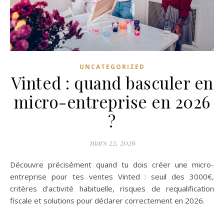
UNCATEGORIZED
Vinted : quand basculer en
micro-entreprise en 2026
?
mars 22, 2026
Découvre précisément quand tu dois créer une micro-
entreprise pour tes ventes Vinted : seuil des 3000€,
critères d'activité habituelle, risques de requalification
fiscale et solutions pour déclarer correctement en 2026.