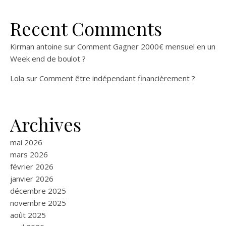
Recent Comments
Kirman antoine
sur
Comment Gagner 2000€ mensuel en un
Week end de boulot ?
Lola
sur
Comment être indépendant financièrement ?
Archives
mai 2026
mars 2026
février 2026
janvier 2026
décembre 2025
novembre 2025
août 2025