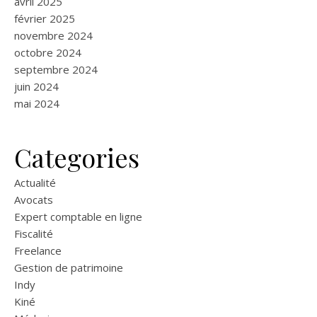
avril 2025
février 2025
novembre 2024
octobre 2024
septembre 2024
juin 2024
mai 2024
Categories
Actualité
Avocats
Expert comptable en ligne
Fiscalité
Freelance
Gestion de patrimoine
Indy
Kiné