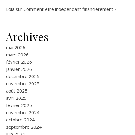
Lola
sur
Comment être indépendant financièrement ?
Archives
mai 2026
mars 2026
février 2026
janvier 2026
décembre 2025
novembre 2025
août 2025
avril 2025
février 2025
novembre 2024
octobre 2024
septembre 2024
juin 2024