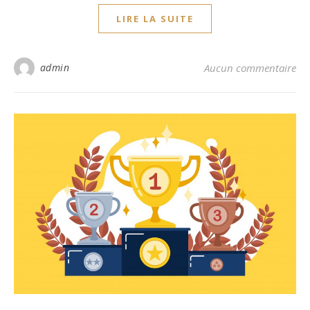
LIRE LA SUITE
admin
Aucun commentaire