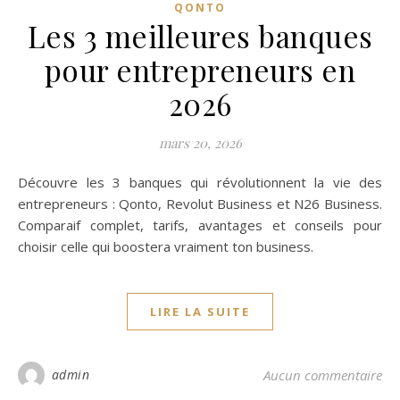
QONTO
Les 3 meilleures banques
pour entrepreneurs en
2026
mars 20, 2026
Découvre les 3 banques qui révolutionnent la vie des
entrepreneurs : Qonto, Revolut Business et N26 Business.
Comparaif complet, tarifs, avantages et conseils pour
choisir celle qui boostera vraiment ton business.
LIRE LA SUITE
admin
Aucun commentaire