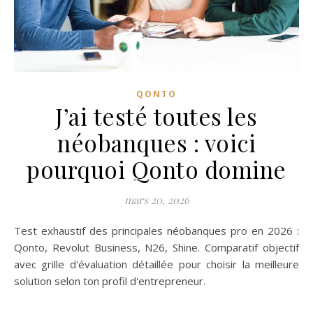
QONTO
J’ai testé toutes les
néobanques : voici
pourquoi Qonto domine
mars 20, 2026
Test exhaustif des principales néobanques pro en 2026 :
Qonto, Revolut Business, N26, Shine. Comparatif objectif
avec grille d'évaluation détaillée pour choisir la meilleure
solution selon ton profil d'entrepreneur.