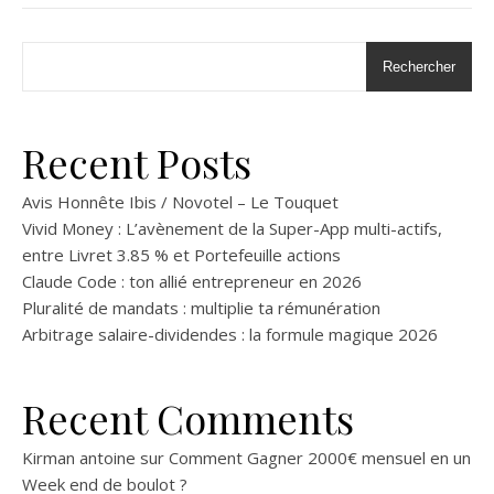
Rechercher
Recent Posts
Avis Honnête Ibis / Novotel – Le Touquet
Vivid Money : L’avènement de la Super-App multi-actifs,
entre Livret 3.85 % et Portefeuille actions
Claude Code : ton allié entrepreneur en 2026
Pluralité de mandats : multiplie ta rémunération
Arbitrage salaire-dividendes : la formule magique 2026
Recent Comments
Kirman antoine
sur
Comment Gagner 2000€ mensuel en un
Week end de boulot ?