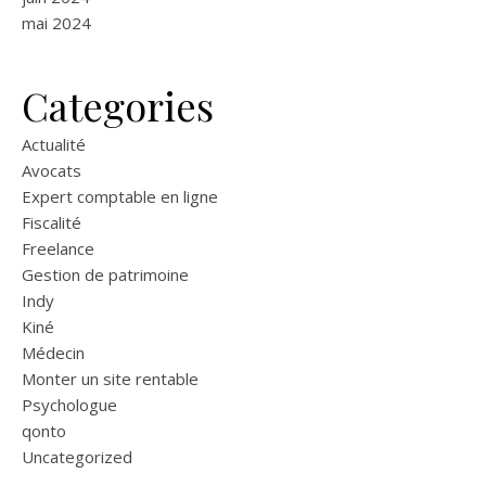
mai 2024
Categories
Actualité
Avocats
Expert comptable en ligne
Fiscalité
Freelance
Gestion de patrimoine
Indy
Kiné
Médecin
Monter un site rentable
Psychologue
qonto
Uncategorized