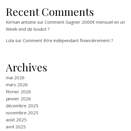
Recent Comments
Kirman antoine
sur
Comment Gagner 2000€ mensuel en un
Week end de boulot ?
Lola
sur
Comment être indépendant financièrement ?
Archives
mai 2026
mars 2026
février 2026
janvier 2026
décembre 2025
novembre 2025
août 2025
avril 2025