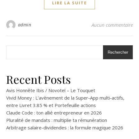
LIRE LA SUITE
admin
Aucun commentaire
Rechercher
Recent Posts
Avis Honnête Ibis / Novotel – Le Touquet
Vivid Money : L’avènement de la Super-App multi-actifs,
entre Livret 3.85 % et Portefeuille actions
Claude Code : ton allié entrepreneur en 2026
Pluralité de mandats : multiplie ta rémunération
Arbitrage salaire-dividendes : la formule magique 2026