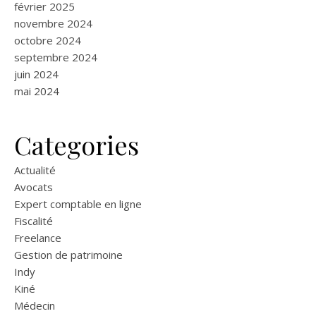
février 2025
novembre 2024
octobre 2024
septembre 2024
juin 2024
mai 2024
Categories
Actualité
Avocats
Expert comptable en ligne
Fiscalité
Freelance
Gestion de patrimoine
Indy
Kiné
Médecin