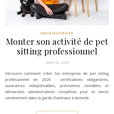
UNCATEGORIZED
Monter son activité de pet
sitting professionnel
mars 19, 2026
Découvre comment créer ton entreprise de pet sitting
professionnel en 2026 : certifications obligatoires,
assurances indispensables, prestations rentables et
démarches administratives complètes pour te lancer
sereinement dans la garde d'animaux à domicile.