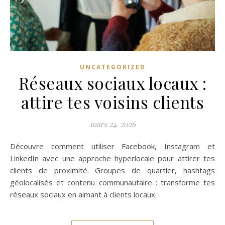
UNCATEGORIZED
Réseaux sociaux locaux :
attire tes voisins clients
mars 24, 2026
Découvre comment utiliser Facebook, Instagram et
LinkedIn avec une approche hyperlocale pour attirer tes
clients de proximité. Groupes de quartier, hashtags
géolocalisés et contenu communautaire : transforme tes
réseaux sociaux en aimant à clients locaux.