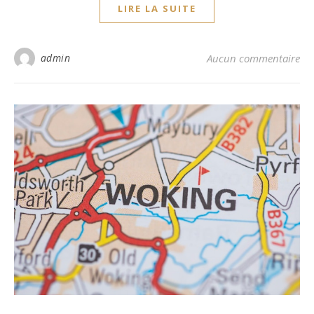
LIRE LA SUITE
admin
Aucun commentaire