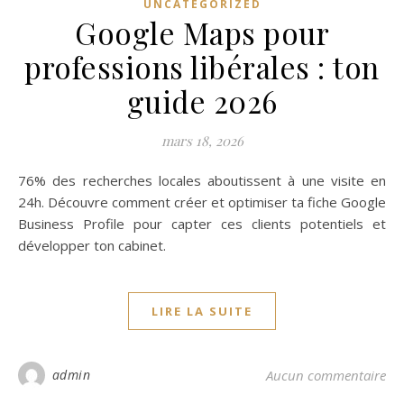
UNCATEGORIZED
Google Maps pour
professions libérales : ton
guide 2026
mars 18, 2026
76% des recherches locales aboutissent à une visite en
24h. Découvre comment créer et optimiser ta fiche Google
Business Profile pour capter ces clients potentiels et
développer ton cabinet.
LIRE LA SUITE
admin
Aucun commentaire