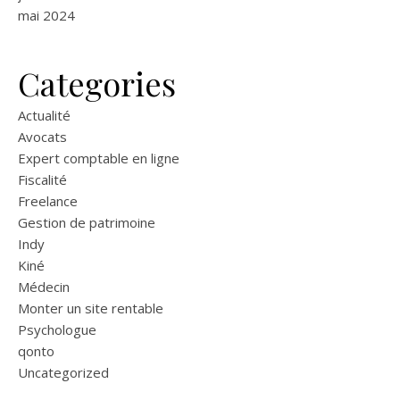
mai 2024
Categories
Actualité
Avocats
Expert comptable en ligne
Fiscalité
Freelance
Gestion de patrimoine
Indy
Kiné
Médecin
Monter un site rentable
Psychologue
qonto
Uncategorized