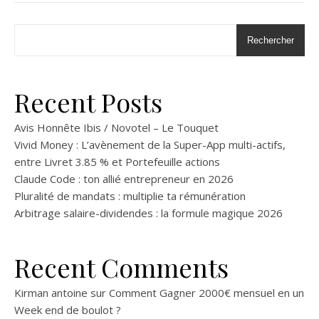
Rechercher
Recent Posts
Avis Honnête Ibis / Novotel – Le Touquet
Vivid Money : L’avènement de la Super-App multi-actifs,
entre Livret 3.85 % et Portefeuille actions
Claude Code : ton allié entrepreneur en 2026
Pluralité de mandats : multiplie ta rémunération
Arbitrage salaire-dividendes : la formule magique 2026
Recent Comments
Kirman antoine
sur
Comment Gagner 2000€ mensuel en un
Week end de boulot ?