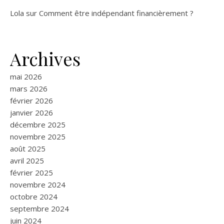
Lola
sur
Comment être indépendant financièrement ?
Archives
mai 2026
mars 2026
février 2026
janvier 2026
décembre 2025
novembre 2025
août 2025
avril 2025
février 2025
novembre 2024
octobre 2024
septembre 2024
juin 2024