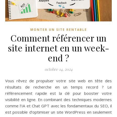
MONTER UN SITE RENTABLE
Comment référencer un
site internet en un week-
end ?
octobre 14, 2024
Vous rêvez de propulser votre site web en tête des
résultats de recherche en un temps record ? Le
référencement rapide est la clé pour booster votre
visibilité en ligne. En combinant des techniques modernes
comme l’IA et Chat GPT avec les fondamentaux du SEO, il
est possible d’optimiser un site WordPress en seulement