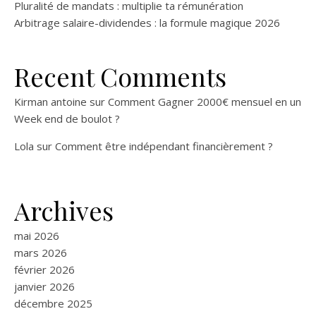
Pluralité de mandats : multiplie ta rémunération
Arbitrage salaire-dividendes : la formule magique 2026
Recent Comments
Kirman antoine
sur
Comment Gagner 2000€ mensuel en un
Week end de boulot ?
Lola
sur
Comment être indépendant financièrement ?
Archives
mai 2026
mars 2026
février 2026
janvier 2026
décembre 2025