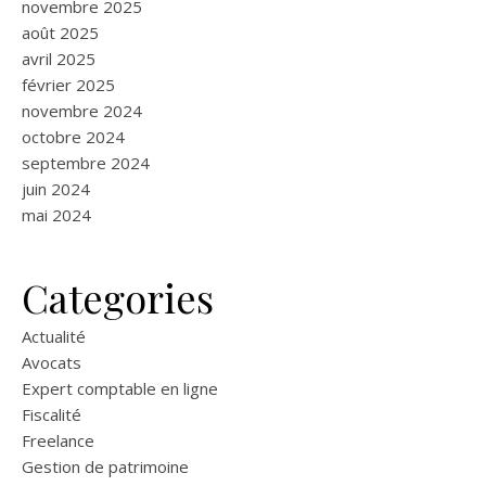
novembre 2025
août 2025
avril 2025
février 2025
novembre 2024
octobre 2024
septembre 2024
juin 2024
mai 2024
Categories
Actualité
Avocats
Expert comptable en ligne
Fiscalité
Freelance
Gestion de patrimoine