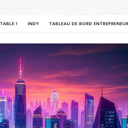
TABLE !
INDY
TABLEAU DE BORD ENTREPRENEU