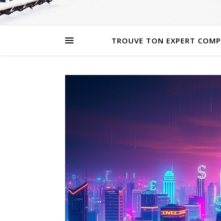
TROUVE TON EXPERT COMP