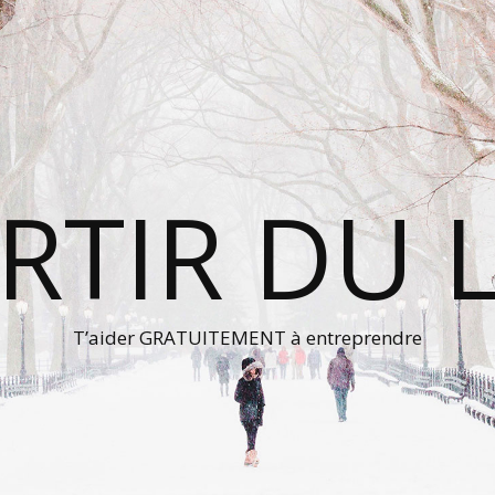
RTIR DU 
T’aider GRATUITEMENT à entreprendre