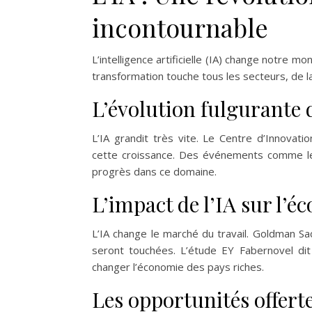
incontournable
L’intelligence artificielle (IA) change notre mo
transformation touche tous les secteurs, de l
L’évolution fulgurante d
L’IA grandit très vite. Le Centre d’Innova
cette croissance. Des événements comme l
progrès dans ce domaine.
L’impact de l’IA sur l’
L’IA change le marché du travail. Goldman 
seront touchées. L’étude EY Fabernovel dit 
changer l’économie des pays riches.
Les opportunités offerte