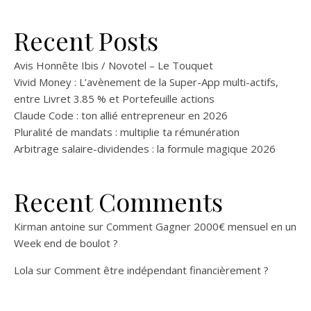
Recent Posts
Avis Honnête Ibis / Novotel – Le Touquet
Vivid Money : L’avènement de la Super-App multi-actifs,
entre Livret 3.85 % et Portefeuille actions
Claude Code : ton allié entrepreneur en 2026
Pluralité de mandats : multiplie ta rémunération
Arbitrage salaire-dividendes : la formule magique 2026
Recent Comments
Kirman antoine
sur
Comment Gagner 2000€ mensuel en un
Week end de boulot ?
Lola
sur
Comment être indépendant financièrement ?