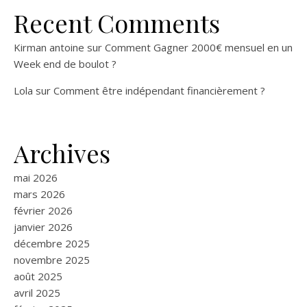
Recent Comments
Kirman antoine
sur
Comment Gagner 2000€ mensuel en un
Week end de boulot ?
Lola
sur
Comment être indépendant financièrement ?
Archives
mai 2026
mars 2026
février 2026
janvier 2026
décembre 2025
novembre 2025
août 2025
avril 2025