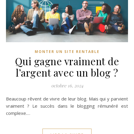
MONTER UN SITE RENTABLE
Qui gagne vraiment de
l’argent avec un blog ?
octobre 16, 2024
Beaucoup rêvent de vivre de leur blog. Mais qui y parvient
vraiment ? Le succès dans le blogging rémunéré est
complexe.…