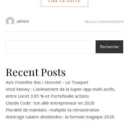
LIRE LA SUITE
admin
Aucun commentaire
Rechercher
Recent Posts
Avis Honnête Ibis / Novotel – Le Touquet
Vivid Money : L’avènement de la Super-App multi-actifs,
entre Livret 3.85 % et Portefeuille actions
Claude Code : ton allié entrepreneur en 2026
Pluralité de mandats : multiplie ta rémunération
Arbitrage salaire-dividendes : la formule magique 2026