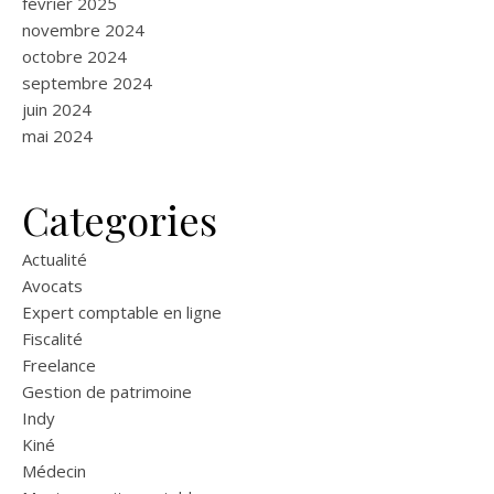
février 2025
novembre 2024
octobre 2024
septembre 2024
juin 2024
mai 2024
Categories
Actualité
Avocats
Expert comptable en ligne
Fiscalité
Freelance
Gestion de patrimoine
Indy
Kiné
Médecin