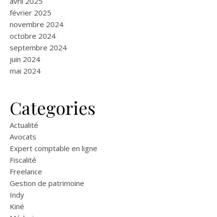
avril 2025
février 2025
novembre 2024
octobre 2024
septembre 2024
juin 2024
mai 2024
Categories
Actualité
Avocats
Expert comptable en ligne
Fiscalité
Freelance
Gestion de patrimoine
Indy
Kiné