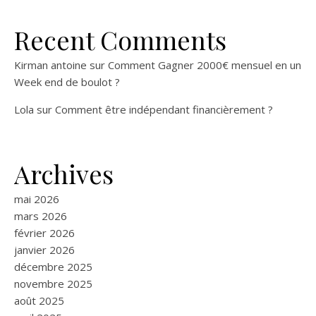
Recent Comments
Kirman antoine
sur
Comment Gagner 2000€ mensuel en un
Week end de boulot ?
Lola
sur
Comment être indépendant financièrement ?
Archives
mai 2026
mars 2026
février 2026
janvier 2026
décembre 2025
novembre 2025
août 2025