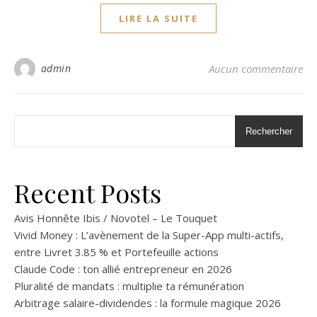
LIRE LA SUITE
admin
Aucun commentaire
Rechercher
Recent Posts
Avis Honnête Ibis / Novotel – Le Touquet
Vivid Money : L’avènement de la Super-App multi-actifs,
entre Livret 3.85 % et Portefeuille actions
Claude Code : ton allié entrepreneur en 2026
Pluralité de mandats : multiplie ta rémunération
Arbitrage salaire-dividendes : la formule magique 2026