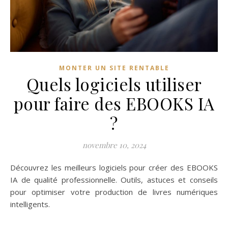
MONTER UN SITE RENTABLE
Quels logiciels utiliser
pour faire des EBOOKS IA
?
novembre 10, 2024
Découvrez les meilleurs logiciels pour créer des EBOOKS
IA de qualité professionnelle. Outils, astuces et conseils
pour optimiser votre production de livres numériques
intelligents.